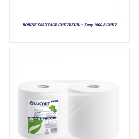
BOBINE ESSUYAGE CHEVREUIL – Easy 1000 S CHEV