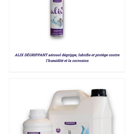
DÉTAILS
ALIX DÉGRIPPANT aérosol dégrippe, lubrifie et protège contre
l’humidité et la corrosion