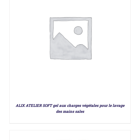
DÉTAILS
ALIX ATELIER SOFT gel aux charges végétales pour le lavage
des mains sales