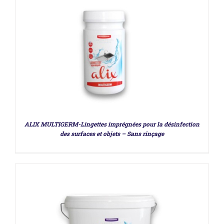
DÉTAILS
ALIX MULTIGERM-Lingettes imprégnées pour la désinfection
des surfaces et objets – Sans rinçage