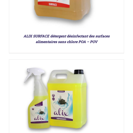
DÉTAILS
ALIX SURFACE détergent désinfectant des surfaces
alimentaires sans chlore POA – POV
DÉTAILS