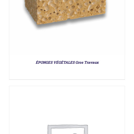
DÉTAILS
ÉPONGES VÉGÉTALES Gros Travaux