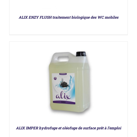
DÉTAILS
ALIX ENZY FLUSH traitement biologique des WC mobiles
DÉTAILS
ALIX IMPER hydrofuge et oléofuge de surface prêt à l’emploi