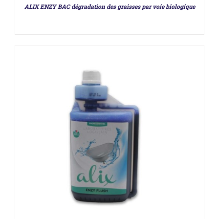
ALIX ENZY BAC dégradation des graisses par voie biologique