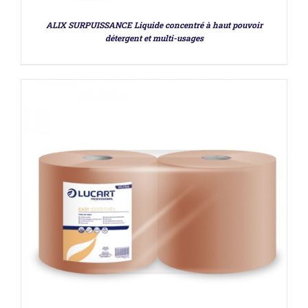
ALIX SURPUISSANCE Liquide concentré à haut pouvoir
détergent et multi-usages
DÉTAILS