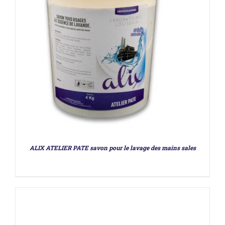
DÉTAILS
ALIX ATELIER PATE savon pour le lavage des mains sales