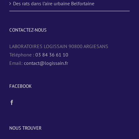
Des rats dans l’aire urbaine Belfortaine
CONTACTEZ-NOUS
LABORATOIRES LOGISSAIN 90800 ARGIESANS
Téléphone :
03 84 36 61 10
Email:
contact@logissain.fr
FACEBOOK
NOUS TROUVER