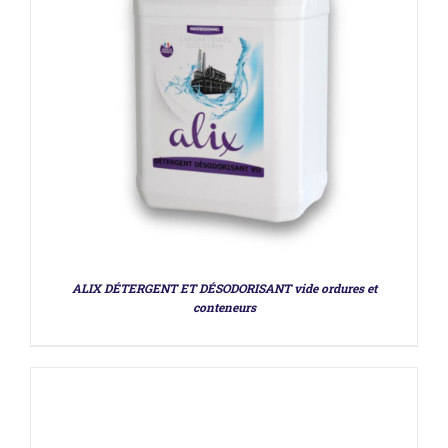
DÉTAILS
ALIX DÉTERGENT ET DÉSODORISANT vide ordures et
conteneurs