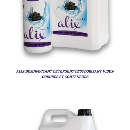
DÉTAILS
ALIX DESINFECTANT DETERGENT DESODORISANT VIDES-
ORDURES ET CONTENEURS