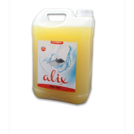
DÉTAILS