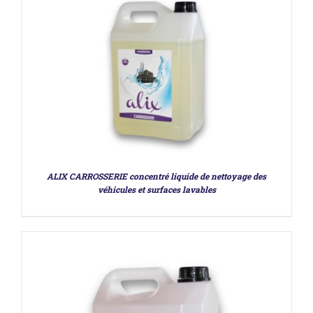
DÉTAILS
ALIX CARROSSERIE concentré liquide de nettoyage des
véhicules et surfaces lavables