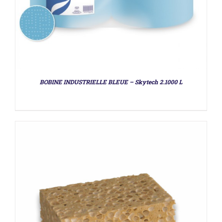
DÉTAILS
BOBINE INDUSTRIELLE BLEUE – Skytech 2.1000 L