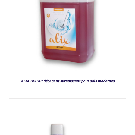
DÉTAILS
ALIX DECAP décapant surpuissant pour sols modernes