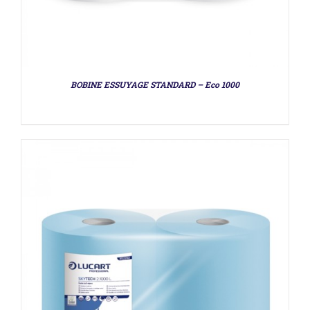
DÉTAILS
BOBINE ESSUYAGE STANDARD – Eco 1000