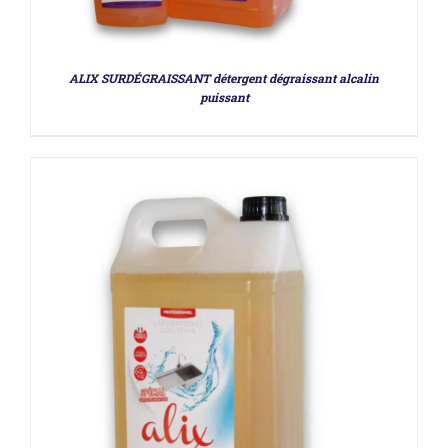
ALIX SURDÉGRAISSANT détergent dégraissant alcalin
puissant