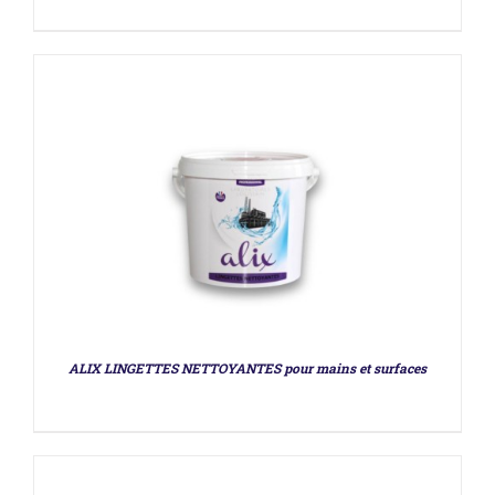
DÉTAILS
ALIX LINGETTES NETTOYANTES pour mains et surfaces