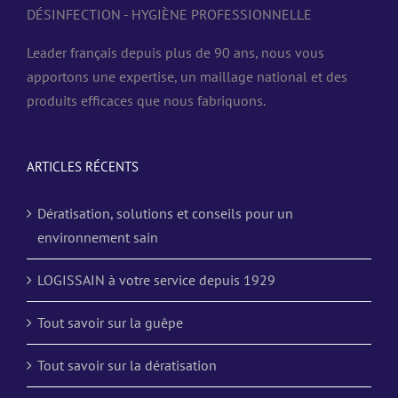
DÉSINFECTION - HYGIÈNE PROFESSIONNELLE
Leader français depuis plus de 90 ans, nous vous
apportons une expertise, un maillage national et des
produits efficaces que nous fabriquons.
ARTICLES RÉCENTS
Dératisation, solutions et conseils pour un
environnement sain
LOGISSAIN à votre service depuis 1929
Tout savoir sur la guêpe
Tout savoir sur la dératisation