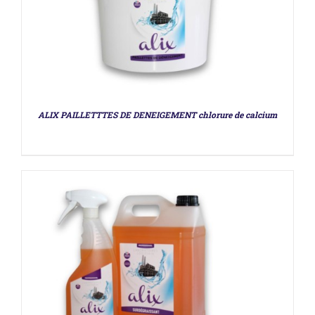
DÉTAILS
ALIX PAILLETTTES DE DENEIGEMENT chlorure de calcium
DÉTAILS