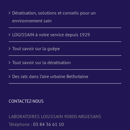
Dératisation, solutions et conseils pour un
environnement sain
LOGISSAIN à votre service depuis 1929
Tout savoir sur la guêpe
Tout savoir sur la dératisation
Des rats dans l’aire urbaine Belfortaine
CONTACTEZ-NOUS
LABORATOIRES LOGISSAIN 90800 ARGIESANS
Téléphone :
03 84 36 61 10