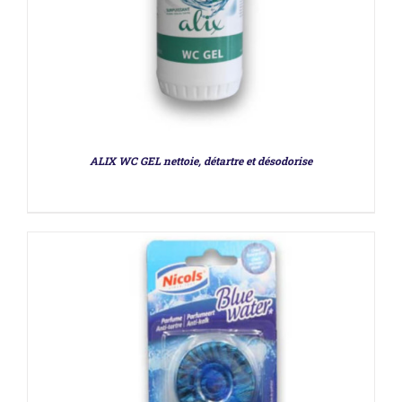
DÉTAILS
ALIX WC GEL nettoie, détartre et désodorise