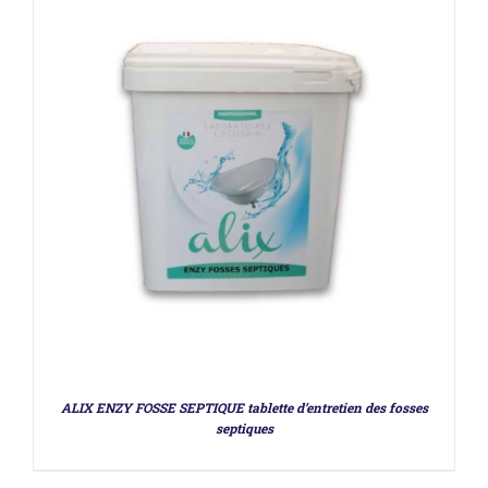
DÉTAILS
ALIX ENZY FOSSE SEPTIQUE tablette d’entretien des fosses
septiques