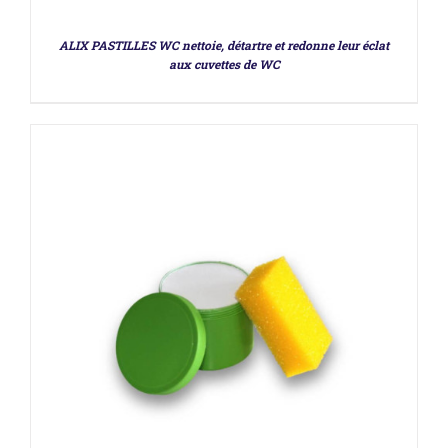
ALIX PASTILLES WC nettoie, détartre et redonne leur éclat
aux cuvettes de WC
DÉTAILS