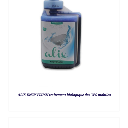
DÉTAILS
ALIX ENZY FLUSH traitement biologique des WC mobiles