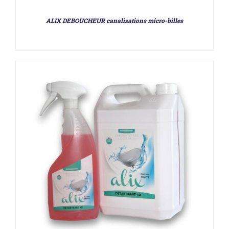
ALIX DEBOUCHEUR canalisations micro-billes
DÉTAILS