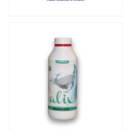
DÉTAILS