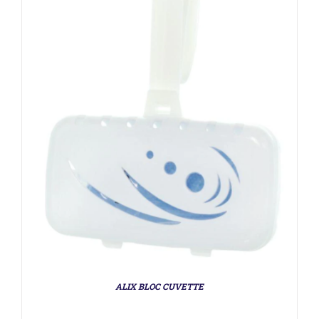
DÉTAILS
ALIX BLOC CUVETTE