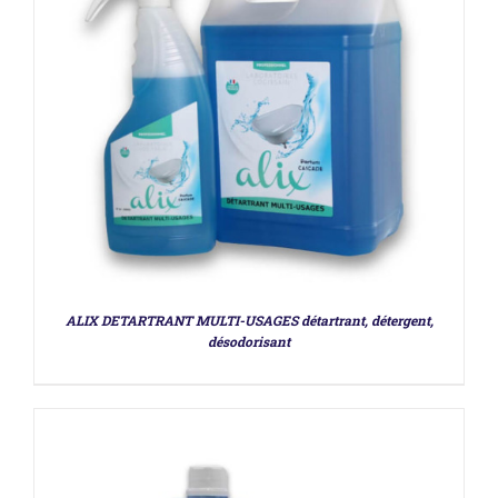
DÉTAILS
ALIX DETARTRANT MULTI-USAGES détartrant, détergent,
désodorisant