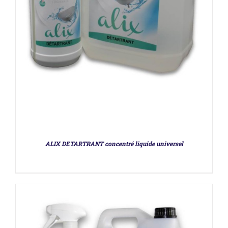
DÉTAILS
ALIX DETARTRANT concentré liquide universel