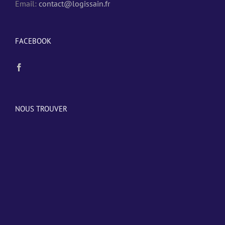
Email:
contact@logissain.fr
FACEBOOK
NOUS TROUVER