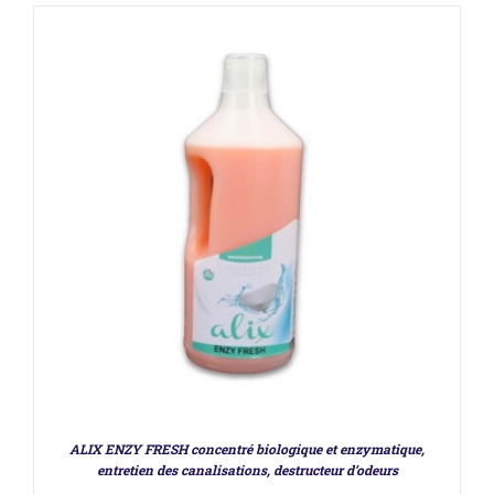
DÉTAILS
ALIX ENZY FRESH concentré biologique et enzymatique,
entretien des canalisations, destructeur d’odeurs