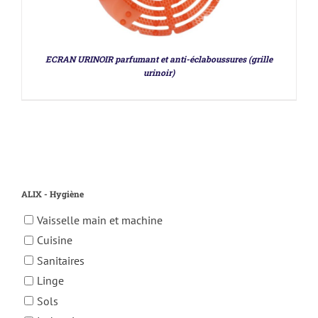
ECRAN URINOIR parfumant et anti-éclaboussures (grille
urinoir)
ALIX - Hygiène
Vaisselle main et machine
Cuisine
Sanitaires
Linge
Sols