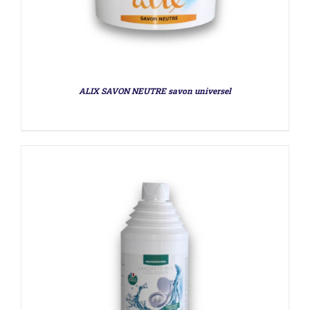
DÉTAILS
ALIX SAVON NEUTRE savon universel