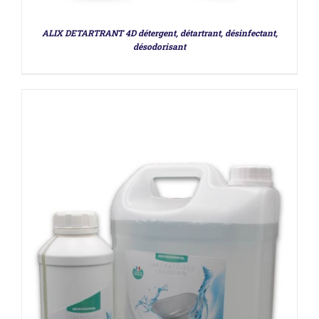
ALIX DETARTRANT 4D détergent, détartrant, désinfectant,
désodorisant