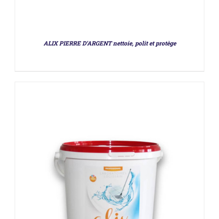
ALIX PIERRE D’ARGENT nettoie, polit et protège