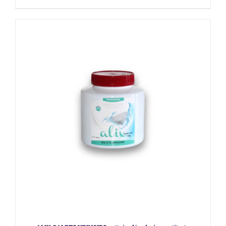
DÉTAILS