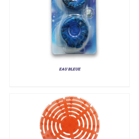
DÉTAILS
EAU BLEUE