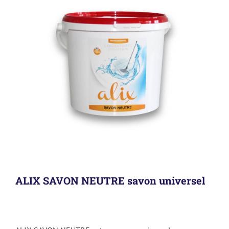
ALIX SAVON NEUTRE savon universel