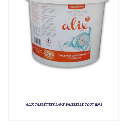
ALIX TABLETTES LAVE VAISSELLE TOUT EN 1