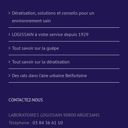
Dératisation, solutions et conseils pour un
environnement sain
LOGISSAIN à votre service depuis 1929
Tout savoir sur la guêpe
Tout savoir sur la dératisation
Des rats dans l’aire urbaine Belfortaine
CONTACTEZ-NOUS
LABORATOIRES LOGISSAIN 90800 ARGIESANS
Téléphone :
03 84 36 61 10