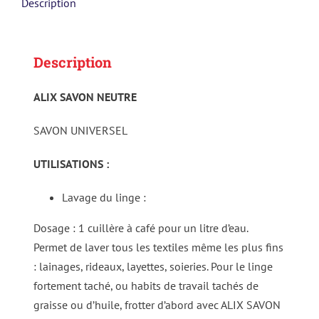
Description
Description
ALIX SAVON NEUTRE
SAVON UNIVERSEL
UTILISATIONS :
Lavage du linge :
Dosage : 1 cuillère à café pour un litre d’eau.
Permet de laver tous les textiles même les plus fins
: lainages, rideaux, layettes, soieries. Pour le linge
fortement taché, ou habits de travail tachés de
graisse ou d’huile, frotter d’abord avec ALIX SAVON