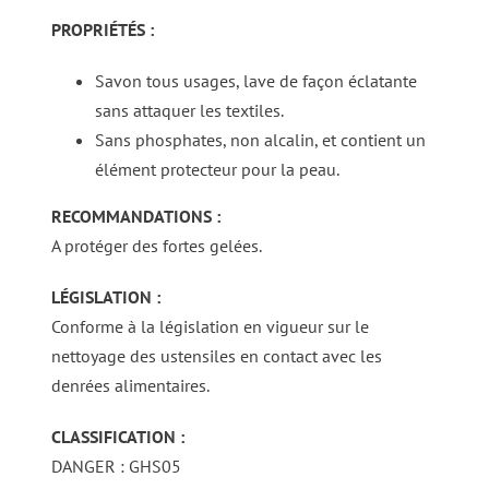
PROPRIÉTÉS :
Savon tous usages, lave de façon éclatante
sans attaquer les textiles.
Sans phosphates, non alcalin, et contient un
élément protecteur pour la peau.
RECOMMANDATIONS :
A protéger des fortes gelées.
LÉGISLATION :
Conforme à la législation en vigueur sur le
nettoyage des ustensiles en contact avec les
denrées alimentaires.
CLASSIFICATION :
DANGER : GHS05