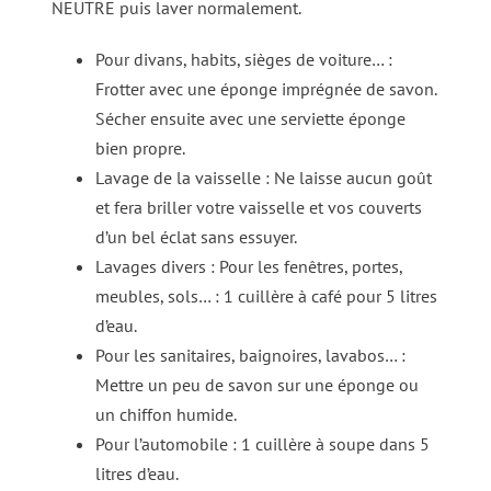
NEUTRE puis laver normalement.
Pour divans, habits, sièges de voiture… :
Frotter avec une éponge imprégnée de savon.
Sécher ensuite avec une serviette éponge
bien propre.
Lavage de la vaisselle : Ne laisse aucun goût
et fera briller votre vaisselle et vos couverts
d’un bel éclat sans essuyer.
Lavages divers : Pour les fenêtres, portes,
meubles, sols… : 1 cuillère à café pour 5 litres
d’eau.
Pour les sanitaires, baignoires, lavabos… :
Mettre un peu de savon sur une éponge ou
un chiffon humide.
Pour l’automobile : 1 cuillère à soupe dans 5
litres d’eau.