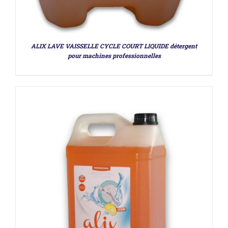
ALIX LAVE VAISSELLE CYCLE COURT LIQUIDE détergent
pour machines professionnelles
DÉTAILS