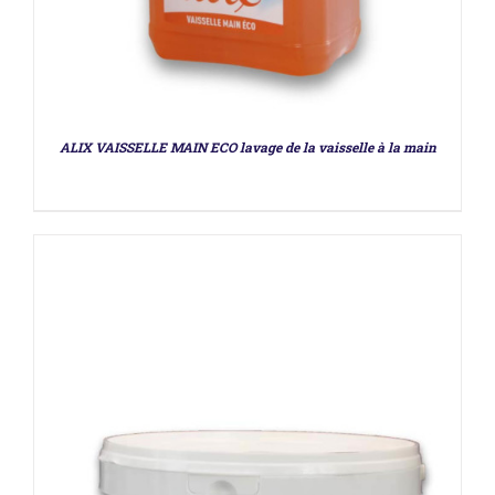
ALIX VAISSELLE MAIN ECO lavage de la vaisselle à la main