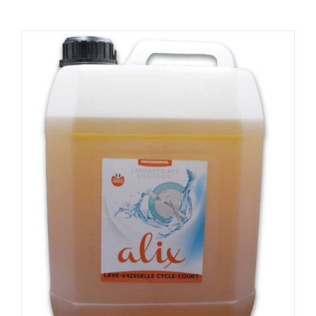
DÉTAILS