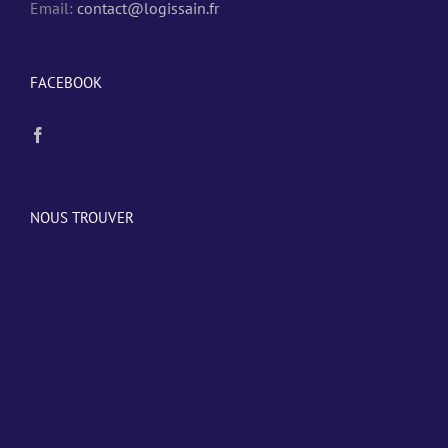
Email:
contact@logissain.fr
FACEBOOK
NOUS TROUVER