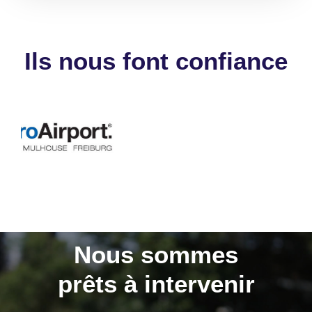
Ils nous font confiance
Nous sommes
prêts à intervenir