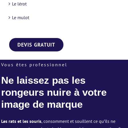
Le lérot
Le mulot
DEVIS GRATUIT
Vous êtes professionnel
Ne laissez pas les
rongeurs nuire à votre
image de marque
Les rats et les souris
, consomment et souillent ce qu’ils ne