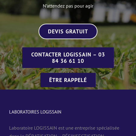
N’attendez pas pour agir
DEVIS GRATUIT
CONTACTER LOGISSAIN – 03
84 36 61 10
ÊTRE RAPPELÉ
LABORATOIRES LOGISSAIN
Laboratoire LOGISSAIN est une entreprise spécialisée
dans la DÉRATISATION – DÉSINSECTISATION –