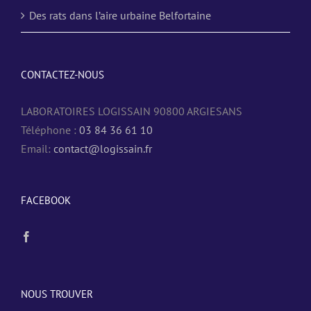
Des rats dans l’aire urbaine Belfortaine
CONTACTEZ-NOUS
LABORATOIRES LOGISSAIN 90800 ARGIESANS
Téléphone :
03 84 36 61 10
Email:
contact@logissain.fr
FACEBOOK
NOUS TROUVER