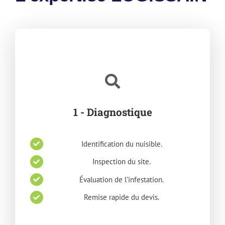
1 - Diagnostique
Identification du nuisible.
Inspection du site.
Évaluation de l’infestation.
Remise rapide du devis.