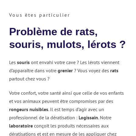
Vous êtes particulier
Problème de rats,
souris, mulots, lérots ?
Les
souris
ont envahi votre cave ? Les lérots viennent
d’apparaître dans votre
grenier
? Vous voyez des
rats
partout chez vous ?
Votre confort, votre santé ainsi que celle de vos enfants
et vos animaux peuvent être compromises par des
rongeurs nuisibles
. Il est temps d’agir avec un
professionnel de la dératisation :
Logissain
. Notre
laboratoire
conçoit les produits nécessaires aux
dératisations et est en mesure de les appliquer chez