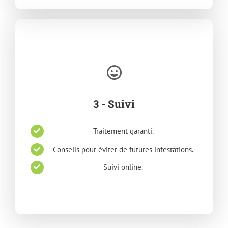
3 - Suivi
Traitement garanti.
Conseils pour éviter de futures infestations.
Suivi online.