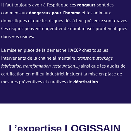
Il faut toujours avoir à l’esprit que ces
rongeurs
sont des
commensaux
dangereux pour l’homme
et les animaux
domestiques et que les risques liés à leur présence sont graves.
Ces risques peuvent engendrer de nombreuses problématiques
dans vos usines.
La mise en place de la démarche
HACCP
chez tous les
intervenants de la chaîne alimentaire
(transport, stockage,
fabrication, transformation, restauration…)
ainsi que les audits de
certification en milieu industriel incluent la mise en place de
mesures préventives et curatives de
dératisation
.
L’expertise LOGISSAIN