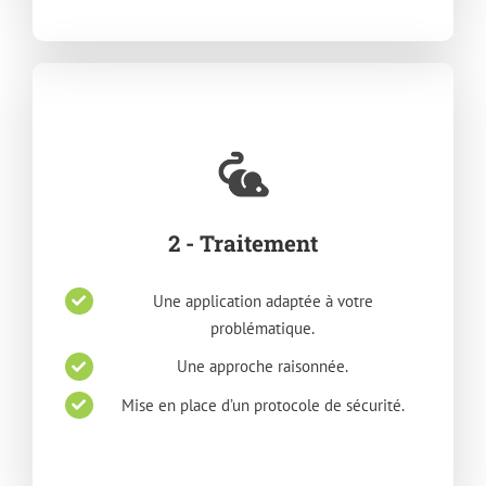
2 - Traitement
Une application adaptée à votre
problématique.
Une approche raisonnée.
Mise en place d’un protocole de sécurité.