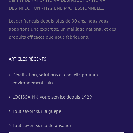
DÉSINFECTION - HYGIÈNE PROFESSIONNELLE
Leader français depuis plus de 90 ans, nous vous
apportons une expertise, un maillage national et des
produits efficaces que nous fabriquons.
ARTICLES RÉCENTS
Dératisation, solutions et conseils pour un
environnement sain
LOGISSAIN à votre service depuis 1929
Tout savoir sur la guêpe
Tout savoir sur la dératisation