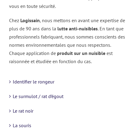
vous en toute sécurité.
Chez
Logissain
, nous mettons en avant une expertise de
plus de 90 ans dans la
lutte anti-nuisibles
. En tant que
professionnels fabriquant, nous sommes conscients des
normes environnementales que nous respectons.
Chaque application de
produit sur un nuisible
est
raisonnée et étudiée en fonction du cas.
Identifier le rongeur
Le surmulot / rat d’égout
Le rat noir
La souris