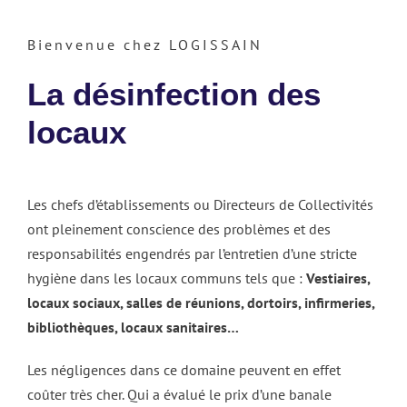
Bienvenue chez LOGISSAIN
La désinfection des
locaux
Les chefs d’établissements ou Directeurs de Collectivités
ont pleinement conscience des problèmes et des
responsabilités engendrés par l’entretien d’une stricte
hygiène dans les locaux communs tels que :
Vestiaires,
locaux sociaux, salles de réunions, dortoirs, infirmeries,
bibliothèques, locaux sanitaires…
Les négligences dans ce domaine peuvent en effet
coûter très cher. Qui a évalué le prix d’une banale