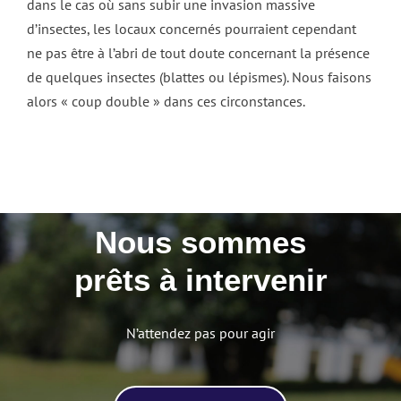
dans le cas où sans subir une invasion massive
d’insectes, les locaux concernés pourraient cependant
ne pas être à l’abri de tout doute concernant la présence
de quelques insectes (blattes ou lépismes). Nous faisons
alors « coup double » dans ces circonstances.
Nous sommes
prêts à intervenir
N’attendez pas pour agir