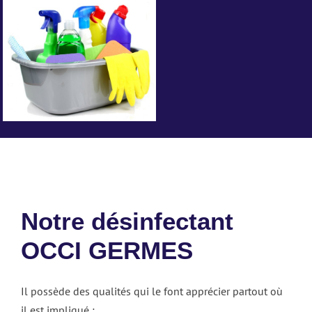
Notre désinfectant
OCCI GERMES
Il possède des qualités qui le font apprécier partout où
il est impliqué :