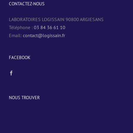
CONTACTEZ-NOUS
LABORATOIRES LOGISSAIN 90800 ARGIESANS
Téléphone :
03 84 36 61 10
Email:
contact@logissain.fr
FACEBOOK
NOUS TROUVER