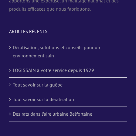
apportons une expertise, un maillage national et des
produits efficaces que nous fabriquons.
ARTICLES RÉCENTS
Dératisation, solutions et conseils pour un
environnement sain
LOGISSAIN à votre service depuis 1929
Tout savoir sur la guêpe
Tout savoir sur la dératisation
Des rats dans l’aire urbaine Belfortaine