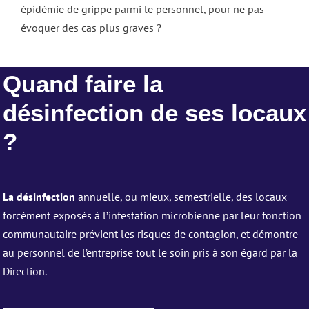
épidémie de grippe parmi le personnel, pour ne pas
évoquer des cas plus graves ?
Quand faire la
désinfection de ses locaux
?
La désinfection
annuelle, ou mieux, semestrielle, des locaux
forcément exposés à l’infestation microbienne par leur fonction
communautaire prévient les risques de contagion, et démontre
au personnel de l’entreprise tout le soin pris à son égard par la
Direction.