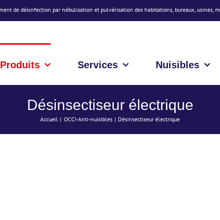
ment de désinfection par nébulisation et pulvérisation des habitations, bureaux, usines, 
Produits
Services
Nuisibles
Désinsectiseur électrique
Accueil
OCCI-Anti-nuisibles
Désinsectiseur électrique