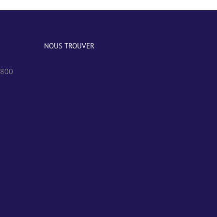
NOUS TROUVER
0800