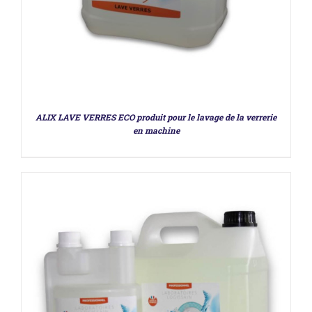
DÉTAILS
ALIX LAVE VERRES ECO produit pour le lavage de la verrerie
en machine