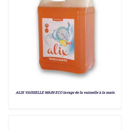
DÉTAILS
ALIX VAISSELLE MAIN ECO lavage de la vaisselle à la main