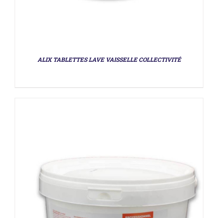
ALIX TABLETTES LAVE VAISSELLE COLLECTIVITÉ