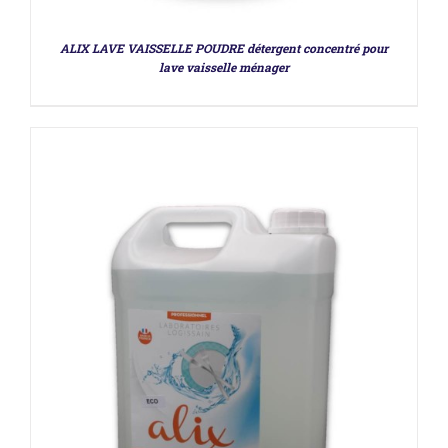
ALIX LAVE VAISSELLE POUDRE détergent concentré pour
lave vaisselle ménager