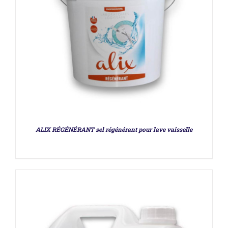
DÉTAILS
ALIX RÉGÉNÉRANT sel régénérant pour lave vaisselle