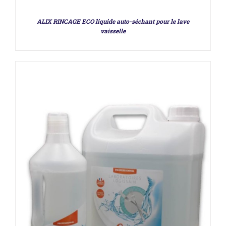
ALIX RINCAGE ECO liquide auto-séchant pour le lave
vaisselle