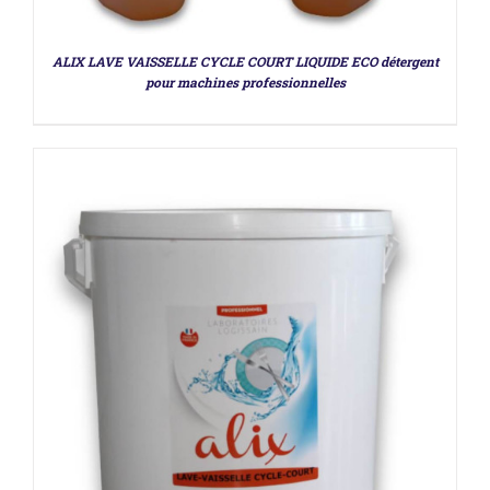
ALIX LAVE VAISSELLE CYCLE COURT LIQUIDE ECO détergent
pour machines professionnelles