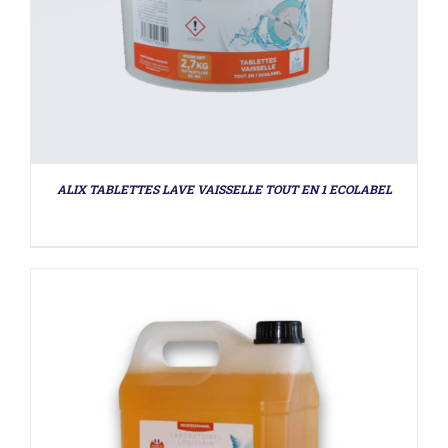
DÉTAILS
ALIX TABLETTES LAVE VAISSELLE TOUT EN 1 ECOLABEL