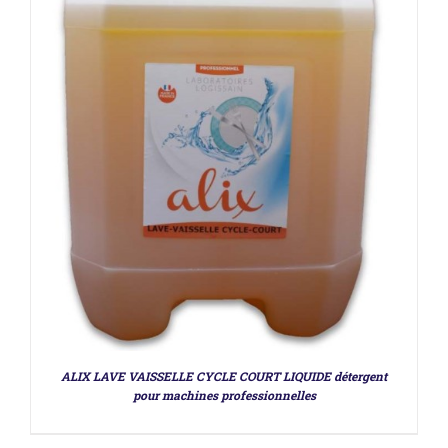
DÉTAILS
ALIX LAVE VAISSELLE CYCLE COURT LIQUIDE détergent
pour machines professionnelles