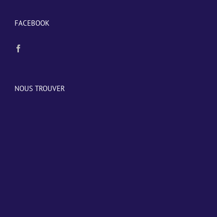
FACEBOOK
NOUS TROUVER