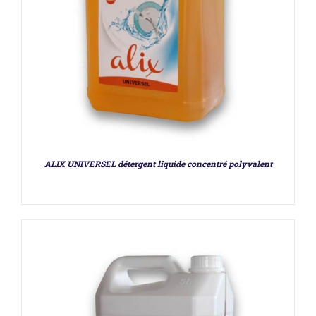
DÉTAILS
ALIX UNIVERSEL détergent liquide concentré polyvalent