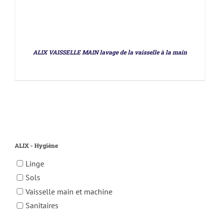
ALIX VAISSELLE MAIN lavage de la vaisselle à la main
ALIX - Hygiène
Linge
Sols
Vaisselle main et machine
Sanitaires