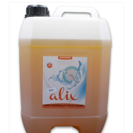
DÉTAILS