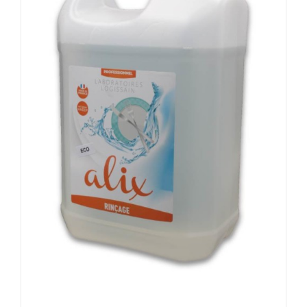
DÉTAILS