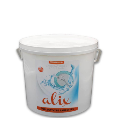
DÉTAILS