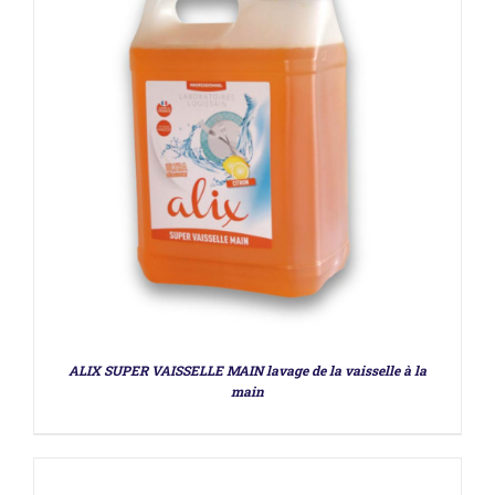
DÉTAILS
ALIX SUPER VAISSELLE MAIN lavage de la vaisselle à la
main