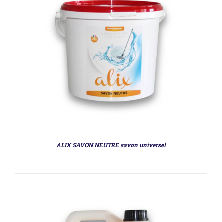
DÉTAILS
ALIX SAVON NEUTRE savon universel