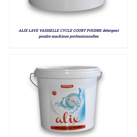
DÉTAILS
ALIX LAVE VAISSELLE CYCLE COURT POUDRE détergent
poudre machines professionnelles
DÉTAILS