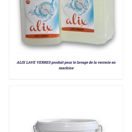
DÉTAILS
ALIX LAVE VERRES produit pour le lavage de la verrerie en
machine