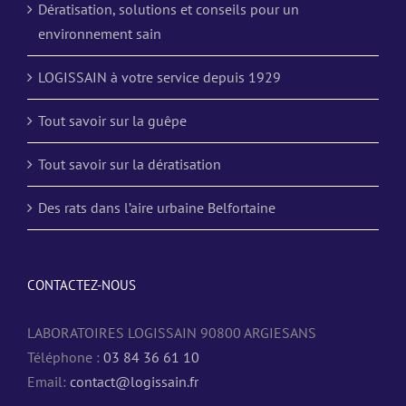
Dératisation, solutions et conseils pour un
environnement sain
LOGISSAIN à votre service depuis 1929
Tout savoir sur la guêpe
Tout savoir sur la dératisation
Des rats dans l’aire urbaine Belfortaine
CONTACTEZ-NOUS
LABORATOIRES LOGISSAIN 90800 ARGIESANS
Téléphone :
03 84 36 61 10
Email:
contact@logissain.fr