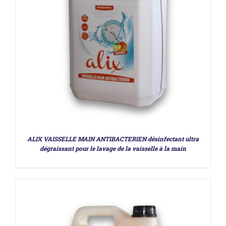
DÉTAILS
ALIX VAISSELLE MAIN ANTIBACTERIEN désinfectant ultra
dégraissant pour le lavage de la vaisselle à la main