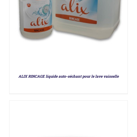
DÉTAILS
ALIX RINCAGE liquide auto-séchant pour le lave vaisselle