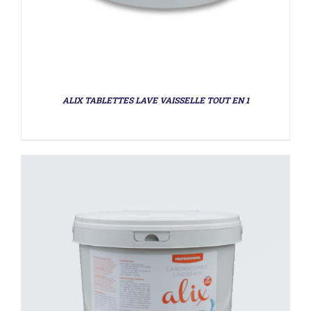
DÉTAILS
ALIX TABLETTES LAVE VAISSELLE TOUT EN 1