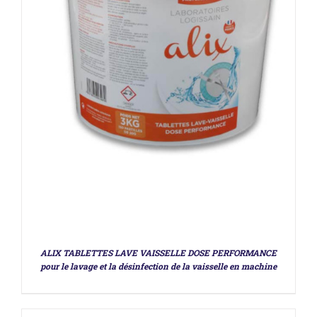
DÉTAILS
ALIX TABLETTES LAVE VAISSELLE DOSE PERFORMANCE
pour le lavage et la désinfection de la vaisselle en machine