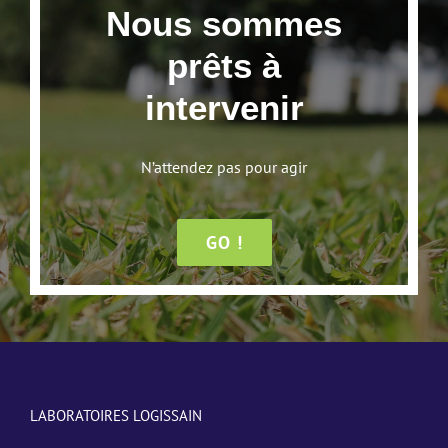
Nous sommes
prêts à
intervenir
N’attendez pas pour agir
GO !
LABORATOIRES LOGISSAIN