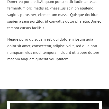
Donec eu porta elit. Aliquam porta sollicitudin ante, ac
fermentum orci mattis et. Phasellus ac nibh eleifend,
sagittis purus nec, elementum massa. Quisque tincidunt
sapien a sem porttitor, id convallis dolor pharetra. Donec
tempor cursus facilisis.
Neque porro quisquam est, qui dolorem ipsum quia
dolor sit amet, consectetur, adipisci velit, sed quia non
numquam eius modi tempora incidunt ut labore dolore
magnm aliquam quaerat voluptatem.