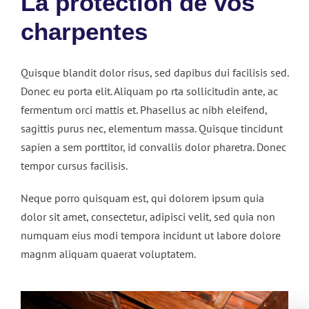
La protection de vos
charpentes
Quisque blandit dolor risus, sed dapibus dui facilisis sed.
Donec eu porta elit. Aliquam po rta sollicitudin ante, ac
fermentum orci mattis et. Phasellus ac nibh eleifend,
sagittis purus nec, elementum massa. Quisque tincidunt
sapien a sem porttitor, id convallis dolor pharetra. Donec
tempor cursus facilisis.
Neque porro quisquam est, qui dolorem ipsum quia
dolor sit amet, consectetur, adipisci velit, sed quia non
numquam eius modi tempora incidunt ut labore dolore
magnm aliquam quaerat voluptatem.