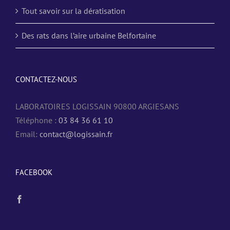
Tout savoir sur la dératisation
Des rats dans l’aire urbaine Belfortaine
CONTACTEZ-NOUS
LABORATOIRES LOGISSAIN 90800 ARGIESANS
Téléphone :
03 84 36 61 10
Email:
contact@logissain.fr
FACEBOOK