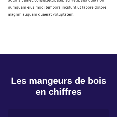
numquam eius modi tempora incidunt ut labore dolore
magnm aliquam quaerat voluptatem.
Les mangeurs de bois
en chiffres