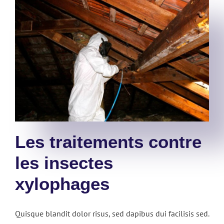
Les traitements contre
les insectes
xylophages
Quisque blandit dolor risus, sed dapibus dui facilisis sed.