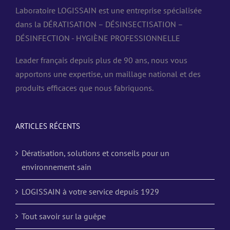
Laboratoire LOGISSAIN est une entreprise spécialisée
dans la DÉRATISATION – DÉSINSECTISATION –
DÉSINFECTION - HYGIÈNE PROFESSIONNELLE
Leader français depuis plus de 90 ans, nous vous
apportons une expertise, un maillage national et des
produits efficaces que nous fabriquons.
ARTICLES RÉCENTS
Dératisation, solutions et conseils pour un
environnement sain
LOGISSAIN à votre service depuis 1929
Tout savoir sur la guêpe