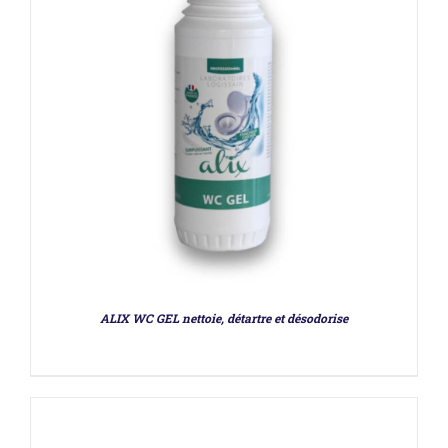
DÉTAILS
ALIX WC GEL nettoie, détartre et désodorise