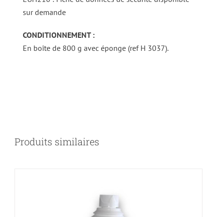
sur demande
CONDITIONNEMENT :
En boîte de 800 g avec éponge (ref H 3037).
DÉTAILS
Produits similaires