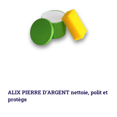
ALIX PIERRE D’ARGENT nettoie, polit et
protège