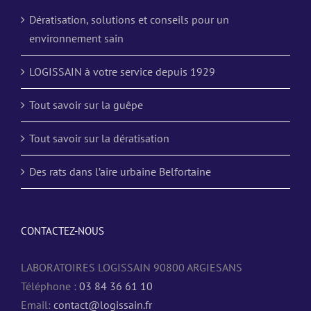
Dératisation, solutions et conseils pour un
environnement sain
LOGISSAIN à votre service depuis 1929
Tout savoir sur la guêpe
Tout savoir sur la dératisation
Des rats dans l’aire urbaine Belfortaine
CONTACTEZ-NOUS
LABORATOIRES LOGISSAIN 90800 ARGIESANS
Téléphone :
03 84 36 61 10
Email:
contact@logissain.fr