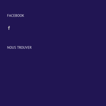
FACEBOOK
NOUS TROUVER