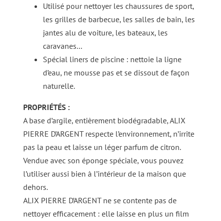
Utilisé pour nettoyer les chaussures de sport,
les grilles de barbecue, les salles de bain, les
jantes alu de voiture, les bateaux, les
caravanes…
Spécial liners de piscine : nettoie la ligne
d’eau, ne mousse pas et se dissout de façon
naturelle.
PROPRIÉTÉS :
A base d’argile, entièrement biodégradable, ALIX
PIERRE D’ARGENT respecte l’environnement, n’irrite
pas la peau et laisse un léger parfum de citron.
Vendue avec son éponge spéciale, vous pouvez
l’utiliser aussi bien à l’intérieur de la maison que
dehors.
ALIX PIERRE D’ARGENT ne se contente pas de
nettoyer efficacement : elle laisse en plus un film