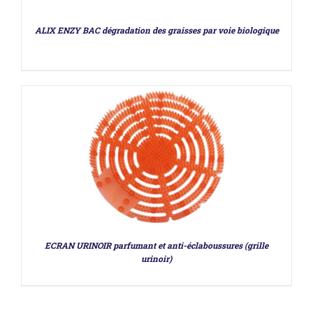
DÉTAILS
ALIX ENZY BAC dégradation des graisses par voie biologique
ECRAN URINOIR parfumant et anti-éclaboussures (grille
urinoir)