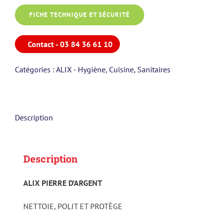
FICHE TECHNIQUE ET SÉCURITÉ
Contact - 03 84 36 61 10
Catégories :
ALIX - Hygiène
,
Cuisine
,
Sanitaires
Description
Description
ALIX PIERRE D’ARGENT
NETTOIE, POLIT ET PROTÈGE