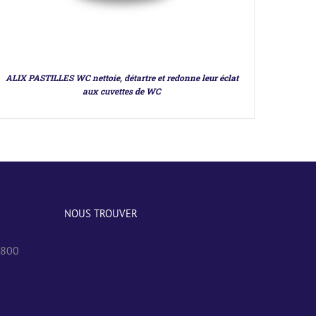
ALIX PASTILLES WC nettoie, détartre et redonne leur éclat
aux cuvettes de WC
NOUS TROUVER
0800