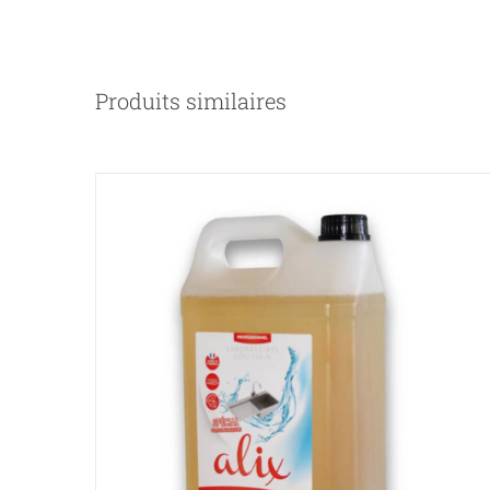
Produits similaires