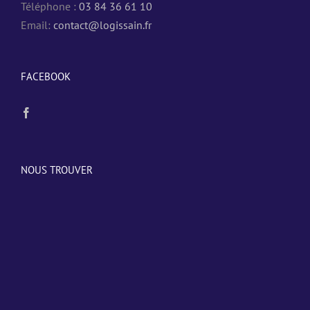
Téléphone :
03 84 36 61 10
Email:
contact@logissain.fr
FACEBOOK
NOUS TROUVER