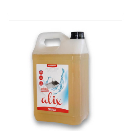
DÉTAILS