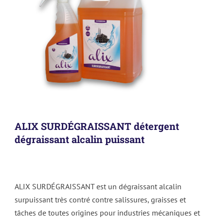
ALIX SURDÉGRAISSANT détergent
dégraissant alcalin puissant
ALIX SURDÉGRAISSANT est un dégraissant alcalin
surpuissant très contré contre salissures, graisses et
tâches de toutes origines pour industries mécaniques et