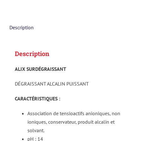
Description
Description
ALIX SURDÉGRAISSANT
DÉGRAISSANT ALCALIN PUISSANT
CARACTÉRISTIQUES :
Association de tensioactifs anioniques, non
ioniques, conservateur, produit alcalin et
solvant.
pH : 14