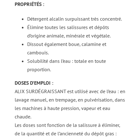
PROPRIÉTÉS :
Détergent alcalin surpuissant très concentré.
Élimine toutes les salissures et dépôts
d’origine animale, minérale et végétale.
Dissout également boue, calamine et
cambouis.
Solubilité dans l’eau : totale en toute
proportion.
DOSES D’EMPLOI :
ALIX SURDÉGRAISSANT est utilisé avec de l’eau : en
lavage manuel, en trempage, en pulvérisation, dans
les machines à haute pression, vapeur et eau
chaude.
Les doses sont fonction de la salissure à éliminer,
de la quantité et de l’ancienneté du dépôt gras :