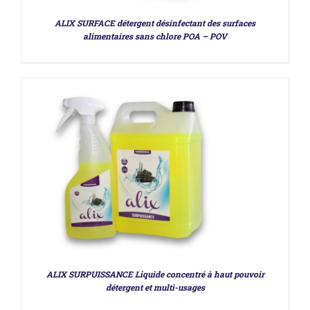
ALIX SURFACE détergent désinfectant des surfaces
alimentaires sans chlore POA – POV
ALIX SURPUISSANCE Liquide concentré à haut pouvoir
détergent et multi-usages