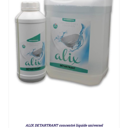
DÉTAILS
ALIX DETARTRANT concentré liquide universel