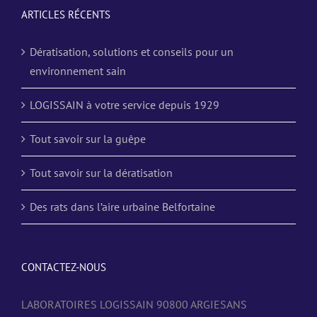
ARTICLES RÉCENTS
Dératisation, solutions et conseils pour un
environnement sain
LOGISSAIN à votre service depuis 1929
Tout savoir sur la guêpe
Tout savoir sur la dératisation
Des rats dans l’aire urbaine Belfortaine
CONTACTEZ-NOUS
LABORATOIRES LOGISSAIN 90800 ARGIESANS