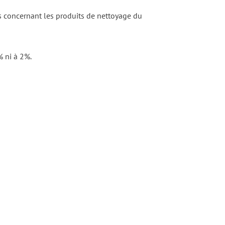
 concernant les produits de nettoyage du
% ni à 2%.