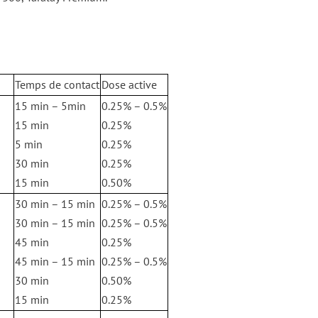
Temps de contact
Dose active
15 min – 5min
0.25% – 0.5%
15 min
0.25%
5 min
0.25%
30 min
0.25%
15 min
0.50%
30 min – 15 min
0.25% – 0.5%
30 min – 15 min
0.25% – 0.5%
45 min
0.25%
45 min – 15 min
0.25% – 0.5%
30 min
0.50%
15 min
0.25%