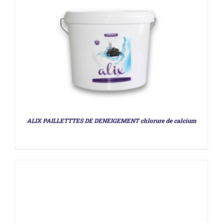
DÉTAILS
ALIX PAILLETTTES DE DENEIGEMENT chlorure de calcium