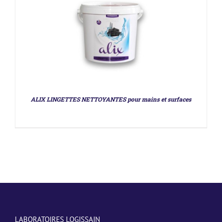
ALIX LINGETTES NETTOYANTES pour mains et surfaces
LABORATOIRES LOGISSAIN