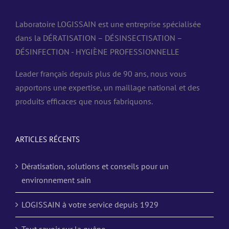
Laboratoire LOGISSAIN est une entreprise spécialisée
dans la DÉRATISATION – DÉSINSECTISATION –
DÉSINFECTION - HYGIÈNE PROFESSIONNELLE
Leader français depuis plus de 90 ans, nous vous
apportons une expertise, un maillage national et des
produits efficaces que nous fabriquons.
ARTICLES RÉCENTS
Dératisation, solutions et conseils pour un
environnement sain
LOGISSAIN à votre service depuis 1929
Tout savoir sur la guêpe