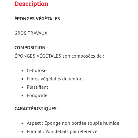
Description
ÉPONGES VÉGÉTALES
GROS TRAVAUX
COMPOSITION :
ÉPONGES VÉGÉTALES son composées de :
Cellulose
Fibres végétales de renfort
Plastifiant
Fongicide
CARACTÉRISTIQUES :
Aspect : Eponge non bordée souple humide
Format : Voir détails par référence