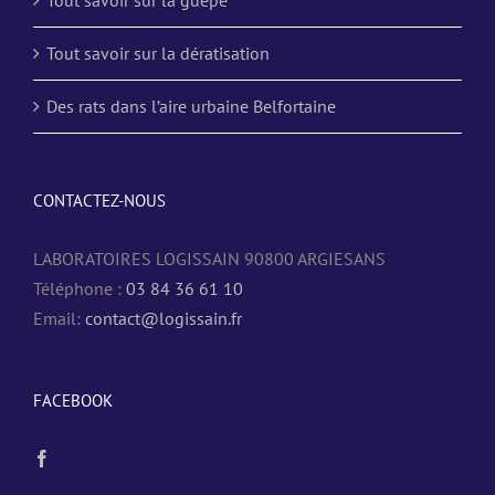
Tout savoir sur la dératisation
Des rats dans l’aire urbaine Belfortaine
CONTACTEZ-NOUS
LABORATOIRES LOGISSAIN 90800 ARGIESANS
Téléphone :
03 84 36 61 10
Email:
contact@logissain.fr
FACEBOOK