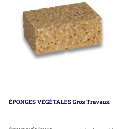
ÉPONGES VÉGÉTALES Gros Travaux