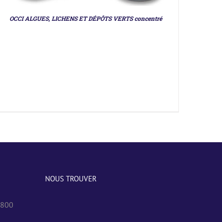
OCCI ALGUES, LICHENS ET DÉPÔTS VERTS concentré
NOUS TROUVER
0800