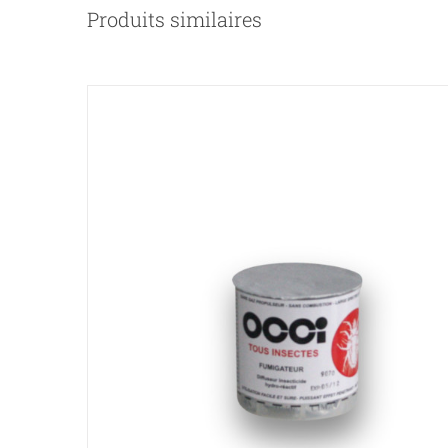
Produits similaires