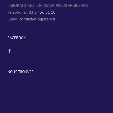
LABORATOIRES LOGISSAIN 90800 ARGIESANS
Téléphone :
03 84 36 61 10
Email:
contact@logissain.fr
FACEBOOK
NOUS TROUVER