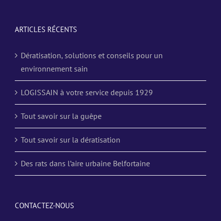
ARTICLES RÉCENTS
Dératisation, solutions et conseils pour un
environnement sain
LOGISSAIN à votre service depuis 1929
Tout savoir sur la guêpe
Tout savoir sur la dératisation
Des rats dans l’aire urbaine Belfortaine
CONTACTEZ-NOUS