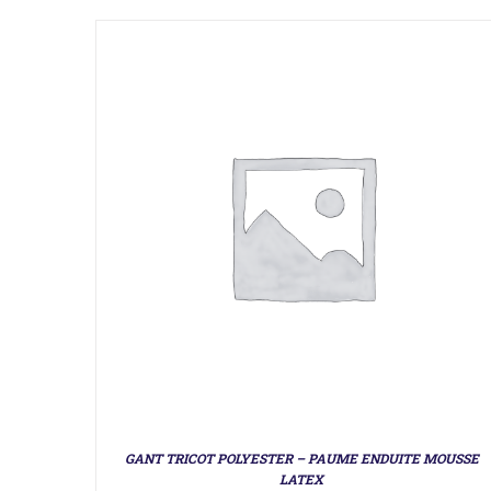
GANT TRICOT POLYESTER – PAUME ENDUITE MOUSSE
LATEX