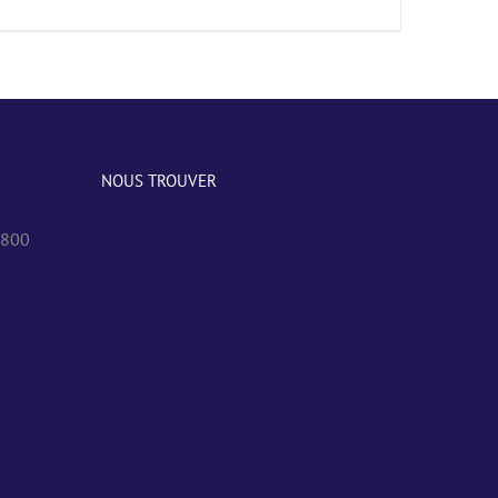
NOUS TROUVER
0800