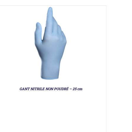
GANT NITRILE NON POUDRÉ – 25 cm