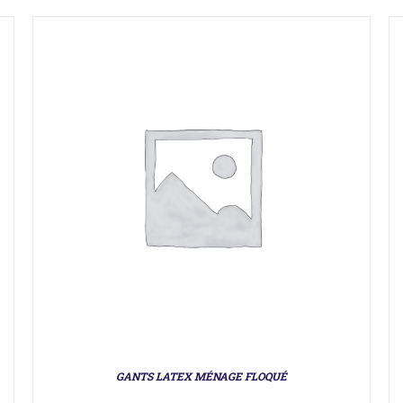
GANTS LATEX MÉNAGE FLOQUÉ