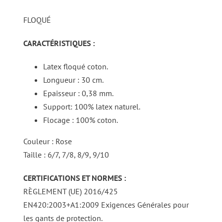
FLOQUÉ
CARACTÉRISTIQUES :
Latex floqué coton.
Longueur : 30 cm.
Epaisseur : 0,38 mm.
Support: 100% latex naturel.
Flocage : 100% coton.
Couleur : Rose
Taille : 6/7, 7/8, 8/9, 9/10
CERTIFICATIONS ET NORMES :
RÈGLEMENT (UE) 2016/425
EN420:2003+A1:2009 Exigences Générales pour
les gants de protection.