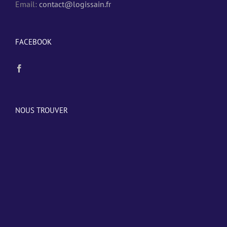
Email:
contact@logissain.fr
FACEBOOK
NOUS TROUVER