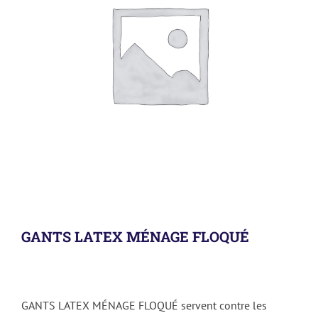
GANTS LATEX MÉNAGE FLOQUÉ
GANTS LATEX MÉNAGE FLOQUÉ servent contre les