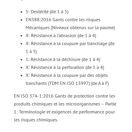
5: Dextérité (de 1 à 5)
EN388:2016 Gants contre les risques
Mécaniques (Niveaux obtenus sur la paume)
X: Résistance à l’abrasion (de 1 à 4)
X: Résistance à la coupure par tranchage (de
1 à 5)
1: Résistance à la déchirure (de 1 à 4)
X: Résistance à la perforation (de 1 à 4)
X: Résistance à la coupure par des objets
tranchants (TDM EN ISO 13997) (de A à F)
EN ISO 374-1:2016 Gants de protection contre les
produits chimiques et les microorganismes – Partie
1: Terminologie et exigences de performance pour
les risques chimiques.