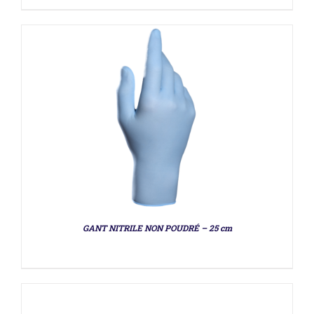
DÉTAILS
GANT NITRILE NON POUDRÉ – 25 cm