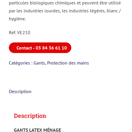
particules biologiques chimiques et peuvent être utilisé
par les industries lourdes, les industries légères, blanc /
hygiène.
Réf. VE210
Contact - 03 84 36 61 10
Catégories :
Gants
,
Protection des mains
Description
Description
GANTS LATEX MÉNAGE