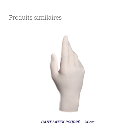
Produits similaires
DÉTAILS
GANT LATEX POUDRÉ – 24 cm