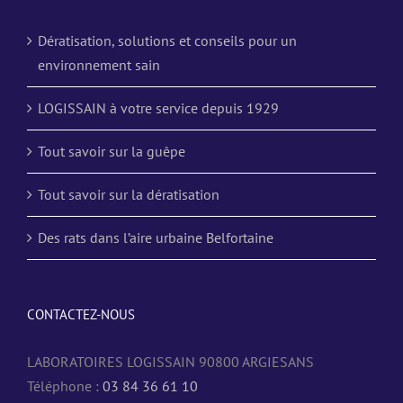
Dératisation, solutions et conseils pour un
environnement sain
LOGISSAIN à votre service depuis 1929
Tout savoir sur la guêpe
Tout savoir sur la dératisation
Des rats dans l’aire urbaine Belfortaine
CONTACTEZ-NOUS
LABORATOIRES LOGISSAIN 90800 ARGIESANS
Téléphone :
03 84 36 61 10