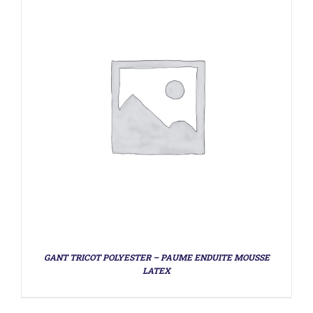
GANT TRICOT POLYESTER – PAUME ENDUITE MOUSSE
LATEX