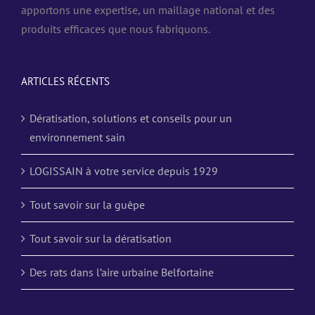
apportons une expertise, un maillage national et des
produits efficaces que nous fabriquons.
ARTICLES RÉCENTS
Dératisation, solutions et conseils pour un
environnement sain
LOGISSAIN à votre service depuis 1929
Tout savoir sur la guêpe
Tout savoir sur la dératisation
Des rats dans l’aire urbaine Belfortaine