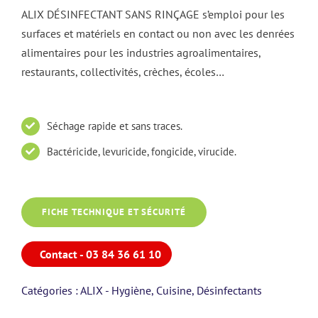
ALIX DÉSINFECTANT SANS RINÇAGE s’emploi pour les
surfaces et matériels en contact ou non avec les denrées
alimentaires pour les industries agroalimentaires,
restaurants, collectivités, crèches, écoles…
Séchage rapide et sans traces.
Bactéricide, levuricide, fongicide, virucide.
FICHE TECHNIQUE ET SÉCURITÉ
Contact - 03 84 36 61 10
Catégories :
ALIX - Hygiène
,
Cuisine
,
Désinfectants