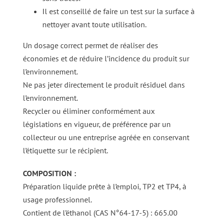
Il est conseillé de faire un test sur la surface à
nettoyer avant toute utilisation.
Un dosage correct permet de réaliser des
économies et de réduire l’incidence du produit sur
l’environnement.
Ne pas jeter directement le produit résiduel dans
l’environnement.
Recycler ou éliminer conformément aux
législations en vigueur, de préférence par un
collecteur ou une entreprise agréée en conservant
l’étiquette sur le récipient.
COMPOSITION :
Préparation liquide prête à l’emploi, TP2 et TP4, à
usage professionnel.
Contient de l’éthanol (CAS N°64-17-5) : 665.00