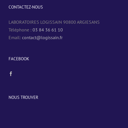
CONTACTEZ-NOUS
LABORATOIRES LOGISSAIN 90800 ARGIESANS
Téléphone :
03 84 36 61 10
Email:
contact@logissain.fr
FACEBOOK
NOUS TROUVER