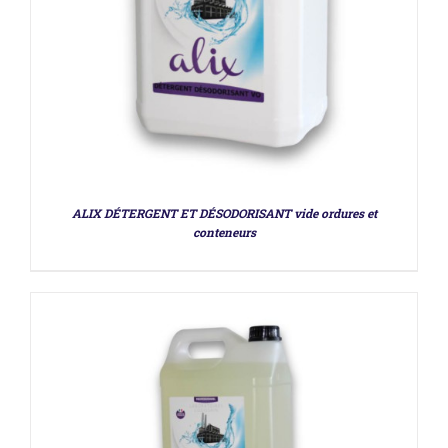
DÉTAILS
ALIX DÉTERGENT ET DÉSODORISANT vide ordures et
conteneurs