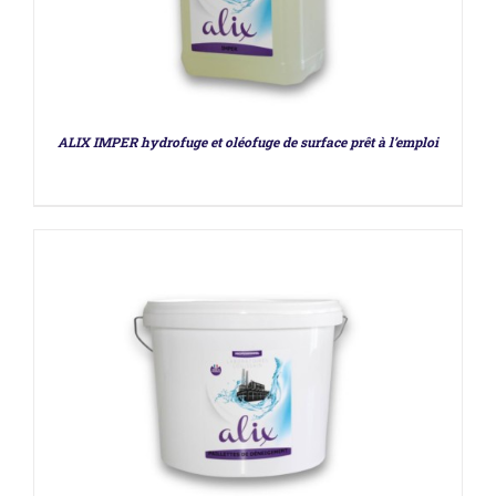
DÉTAILS
ALIX IMPER hydrofuge et oléofuge de surface prêt à l’emploi