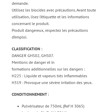
demande.
Utilisez les biocides avec précautions. Avant toute
utilisation, lisez l’étiquette et les informations
concernant le produit.
Produit dangereux, respectez les précautions
d’emploi.
CLASSIFICATION :
DANGER GHS02, GHS07.
Mentions de danger et in
formations additionnelles sur les dangers :
H225 : Liquide et vapeurs très inflammables
H319 : Provoque une sévère irritation des yeux.
CONDITIONNEMENT :
Pulvérisateur de 750mL (Ref H 3065)