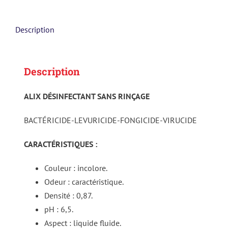
Description
Description
ALIX DÉSINFECTANT SANS RINÇAGE
BACTÉRICIDE-LEVURICIDE-FONGICIDE-VIRUCIDE
CARACTÉRISTIQUES :
Couleur : incolore.
Odeur : caractéristique.
Densité : 0,87.
pH : 6,5.
Aspect : liquide fluide.