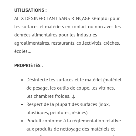
UTILISATIONS :
ALIX DÉSINFECTANT SANS RINÇAGE s’emploi pour
les surfaces et matériels en contact ou non avec les
denrées alimentaires pour les industries
agroalimentaires, restaurants, collectivités, crèches,
écoles…
PROPRIÉTÉS :
Désinfecte les surfaces et le matériel (matériel
de pesage, les outils de coupe, les vitrines,
les chambres froides…).
Respect de la plupart des surfaces (inox,
plastiques, peintures, résines).
Produit conforme à la réglementation relative
aux produits de nettoyage des matériels et