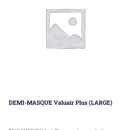
DEMI-MASQUE Valuair Plus (LARGE)