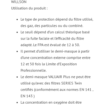
WILLSON
Utilisation du produit :
Le type de protection dépend du filtre utilisé,
des gaz, des particules ou du combiné.
Le seuil dépend d’un calcul théorique basé
sur la fuite faciale et l’efficacité du filtre
adapté. Le FPA est évalué de 12 à 50.
Il permet d’utiliser le demi-masque à partir
d’une concentration externe comprise entre
12 et 50 fois la Limite d’Exposition
Professionnelle.
Le demi-masque VALUAIR Plus ne peut être
utilisé qu’avec des filtres SERIES Twin
certifiés (conformément aux normes EN 141 ,
EN 143 )
La concentration en oxygène doit être