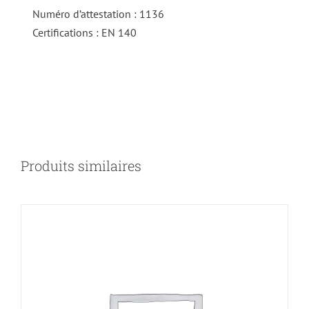
Numéro d’attestation : 1136
Certifications : EN 140
DÉTAILS
Produits similaires