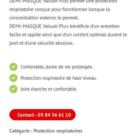
DEMI-MASQUE Valuair Plus permet une protection
respiratoire conçue pour fonctionner lorsque la
concentration externe le permet.
DEMI-MASQUE Valuair Plus bénéficie d’un entretien
facile et rapide ainsi que d’un confort optimal durent le
port et d’une sécurité absolue.
Confortable, durée de vie prolongée.
Protection respiratoire de haut niveau.
Joint étanche et confortable.
Contact - 03 84 36 61 10
Catégorie :
Protection respiratoires