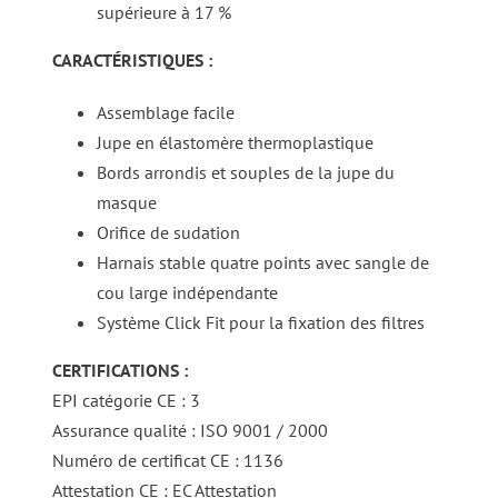
supérieure à 17 %
CARACTÉRISTIQUES :
Assemblage facile
Jupe en élastomère thermoplastique
Bords arrondis et souples de la jupe du
masque
Orifice de sudation
Harnais stable quatre points avec sangle de
cou large indépendante
Système Click Fit pour la fixation des filtres
CERTIFICATIONS :
EPI catégorie CE : 3
Assurance qualité : ISO 9001 / 2000
Numéro de certificat CE : 1136
Attestation CE : EC Attestation