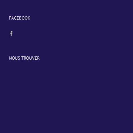
FACEBOOK
NOUS TROUVER