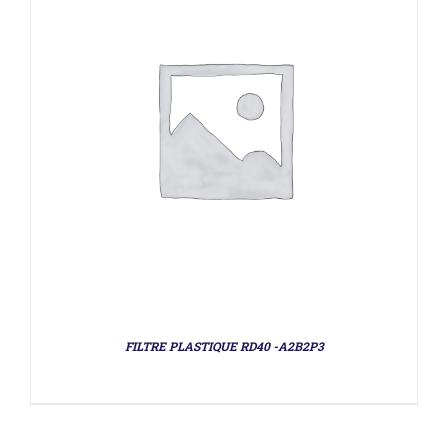
FILTRE PLASTIQUE RD40 -A2B2P3