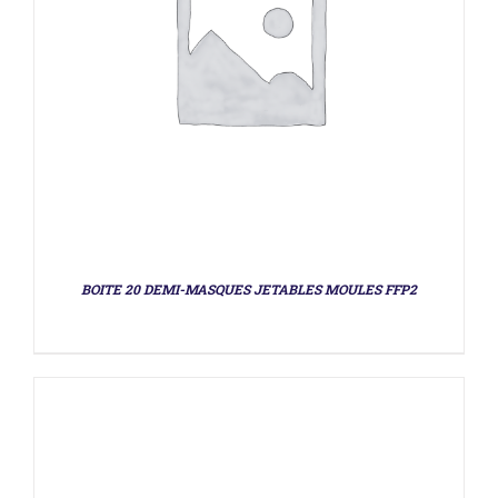
DÉTAILS
BOITE 20 DEMI-MASQUES JETABLES MOULES FFP2