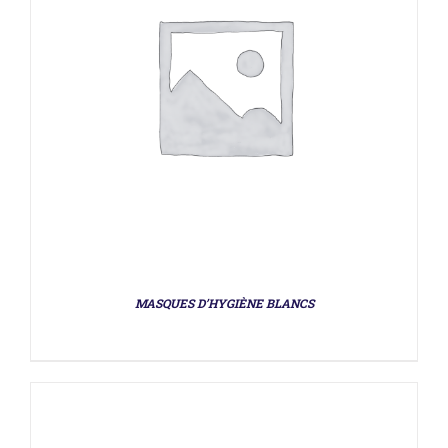
DÉTAILS
MASQUES D’HYGIÈNE BLANCS