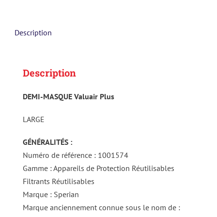
Description
Description
DEMI-MASQUE Valuair Plus
LARGE
GÉNÉRALITÉS :
Numéro de référence : 1001574
Gamme : Appareils de Protection Réutilisables
Filtrants Réutilisables
Marque : Sperian
Marque anciennement connue sous le nom de :