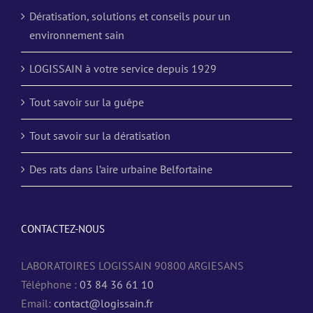
Dératisation, solutions et conseils pour un
environnement sain
LOGISSAIN à votre service depuis 1929
Tout savoir sur la guêpe
Tout savoir sur la dératisation
Des rats dans l’aire urbaine Belfortaine
CONTACTEZ-NOUS
LABORATOIRES LOGISSAIN 90800 ARGIESANS
Téléphone :
03 84 36 61 10
Email:
contact@logissain.fr