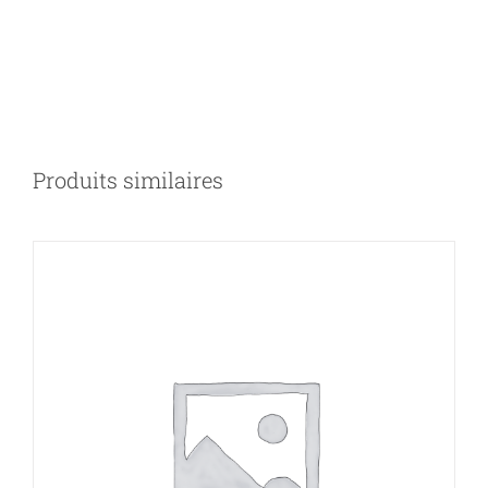
DÉTAILS
Produits similaires