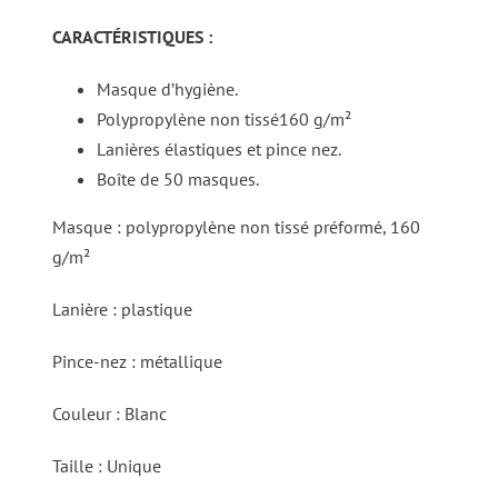
CARACTÉRISTIQUES :
Masque d’hygiène.
Polypropylène non tissé160 g/m²
Lanières élastiques et pince nez.
Boîte de 50 masques.
Masque : polypropylène non tissé préformé, 160
g/m²
Lanière : plastique
Pince-nez : métallique
Couleur : Blanc
Taille : Unique