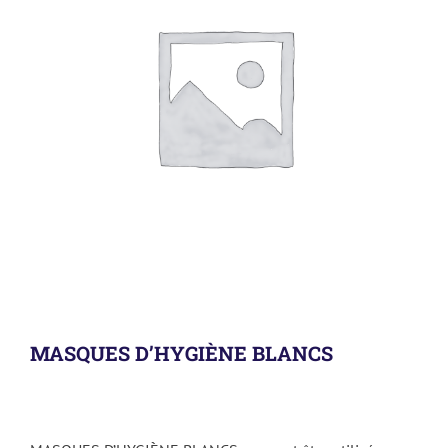
MASQUES D’HYGIÈNE BLANCS