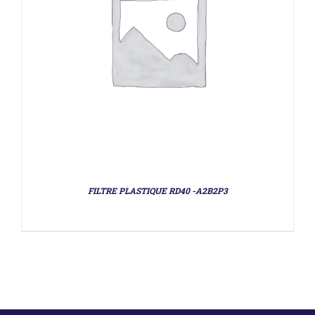
FILTRE PLASTIQUE RD40 -A2B2P3