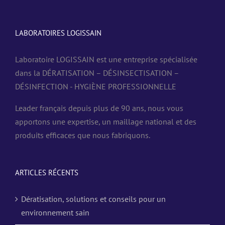
LABORATOIRES LOGISSAIN
Laboratoire LOGISSAIN est une entreprise spécialisée
dans la DÉRATISATION – DÉSINSECTISATION –
DÉSINFECTION - HYGIÈNE PROFESSIONNELLE
Leader français depuis plus de 90 ans, nous vous
apportons une expertise, un maillage national et des
produits efficaces que nous fabriquons.
ARTICLES RÉCENTS
Dératisation, solutions et conseils pour un
environnement sain