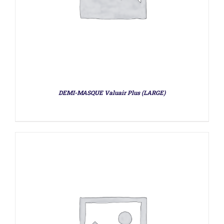
DÉTAILS
DEMI-MASQUE Valuair Plus (LARGE)