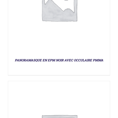
DÉTAILS
PANORAMASQUE EN EPM NOIR AVEC OCCULAIRE PMMA