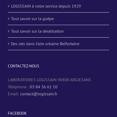
LOGISSAIN à votre service depuis 1929
Tout savoir sur la guêpe
Tout savoir sur la dératisation
Des rats dans l’aire urbaine Belfortaine
CONTACTEZ-NOUS
LABORATOIRES LOGISSAIN 90800 ARGIESANS
Téléphone :
03 84 36 61 10
Email:
contact@logissain.fr
FACEBOOK