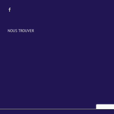
NOUS TROUVER