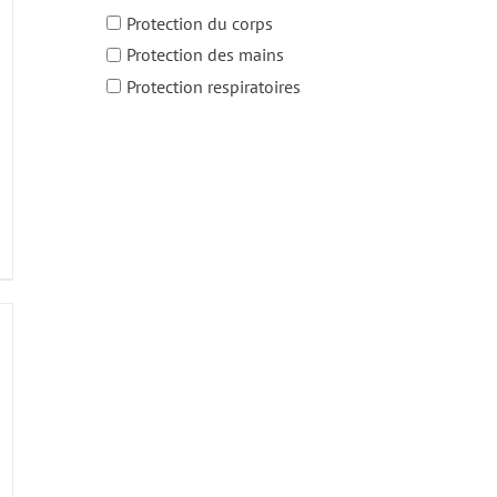
Protection du corps
Protection des mains
Protection respiratoires