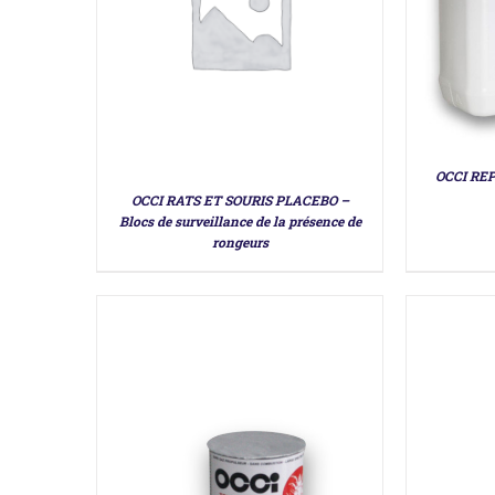
DÉTAILS
OCCI RE
OCCI RATS ET SOURIS PLACEBO –
Blocs de surveillance de la présence de
rongeurs