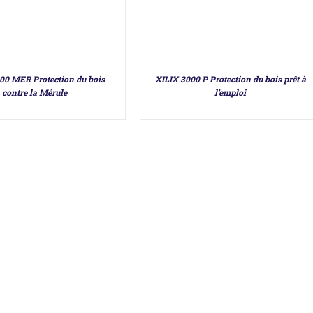
00 MER Protection du bois
XILIX 3000 P Protection du bois prêt à
contre la Mérule
l’emploi