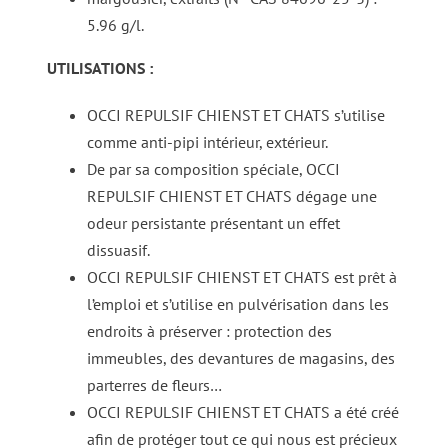
5.96 g/l.
UTILISATIONS :
OCCI REPULSIF CHIENST ET CHATS s’utilise
comme anti-pipi intérieur, extérieur.
De par sa composition spéciale, OCCI
REPULSIF CHIENST ET CHATS dégage une
odeur persistante présentant un effet
dissuasif.
OCCI REPULSIF CHIENST ET CHATS est prêt à
l’emploi et s’utilise en pulvérisation dans les
endroits à préserver : protection des
immeubles, des devantures de magasins, des
parterres de fleurs…
OCCI REPULSIF CHIENST ET CHATS a été créé
afin de protéger tout ce qui nous est précieux