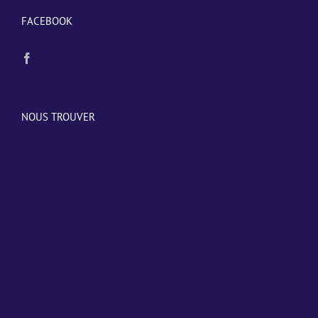
FACEBOOK
NOUS TROUVER