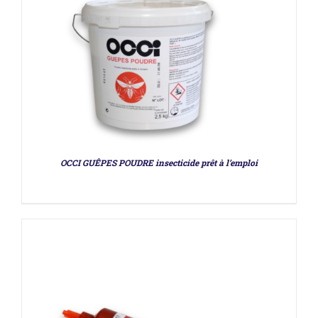
DÉTAILS
OCCI GUÊPES POUDRE insecticide prêt à l’emploi