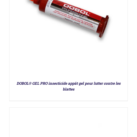
DÉTAILS
DOBOL® GEL PRO insecticide appât gel pour lutter contre les
blattes