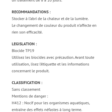
RECOMMANDATIONS :
Stocker à l’abri de la chaleur et de la lumière.
Le changement de couleur du produit n’affecte en
rien son efficacité.
LEGISLATION :
Biocide TP19
Utilisez les biocides avec précaution. Avant toute
utilisation, lisez l’étiquette et les informations
concernant le produit.
CLASSIFICATION :
Sans classement
Mentions de danger :
H412 : Nocif pour les organismes aquatiques,
entraîne des effets néfastes à long terme.