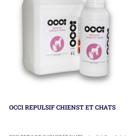
OCCI REPULSIF CHIENST ET CHATS