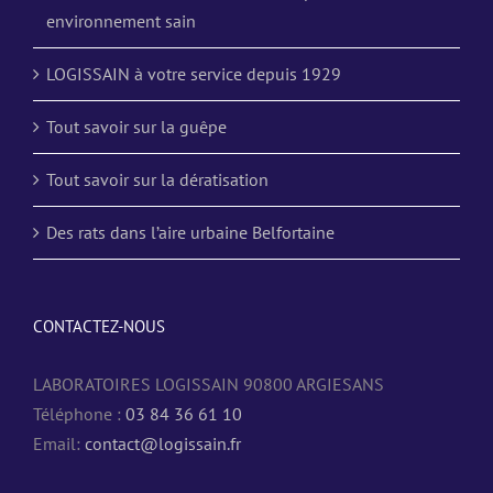
environnement sain
LOGISSAIN à votre service depuis 1929
Tout savoir sur la guêpe
Tout savoir sur la dératisation
Des rats dans l’aire urbaine Belfortaine
CONTACTEZ-NOUS
LABORATOIRES LOGISSAIN 90800 ARGIESANS
Téléphone :
03 84 36 61 10
Email:
contact@logissain.fr