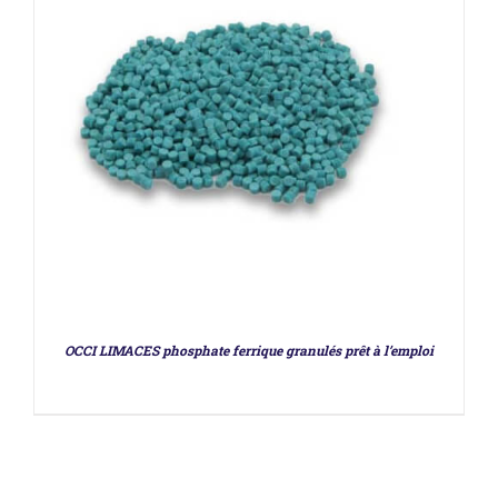
OCCI LIMACES phosphate ferrique granulés prêt à l’emploi