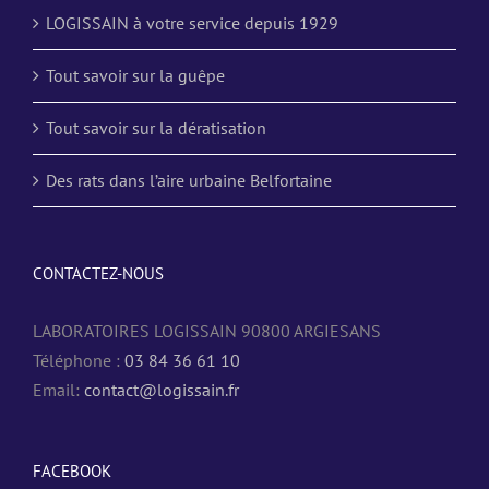
LOGISSAIN à votre service depuis 1929
Tout savoir sur la guêpe
Tout savoir sur la dératisation
Des rats dans l’aire urbaine Belfortaine
CONTACTEZ-NOUS
LABORATOIRES LOGISSAIN 90800 ARGIESANS
Téléphone :
03 84 36 61 10
Email:
contact@logissain.fr
FACEBOOK