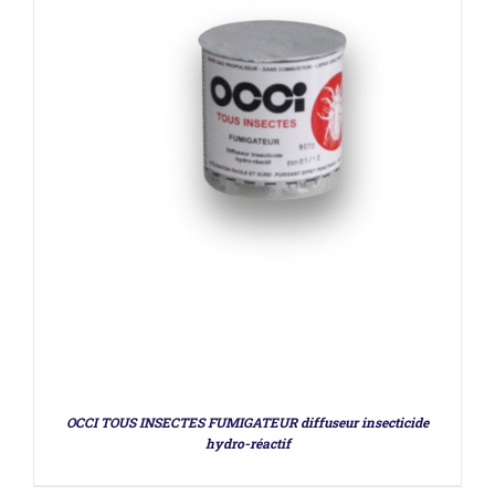
DÉTAILS
OCCI TOUS INSECTES FUMIGATEUR diffuseur insecticide
hydro-réactif