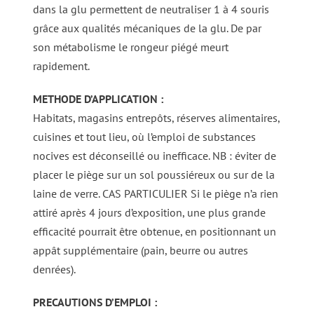
dans la glu permettent de neutraliser 1 à 4 souris
grâce aux qualités mécaniques de la glu. De par
son métabolisme le rongeur piégé meurt
rapidement.
METHODE D’APPLICATION :
Habitats, magasins entrepôts, réserves alimentaires,
cuisines et tout lieu, où l’emploi de substances
nocives est déconseillé ou inefficace. NB : éviter de
placer le piège sur un sol poussiéreux ou sur de la
laine de verre. CAS PARTICULIER Si le piège n’a rien
attiré après 4 jours d’exposition, une plus grande
efficacité pourrait être obtenue, en positionnant un
appât supplémentaire (pain, beurre ou autres
denrées).
PRECAUTIONS D’EMPLOI :