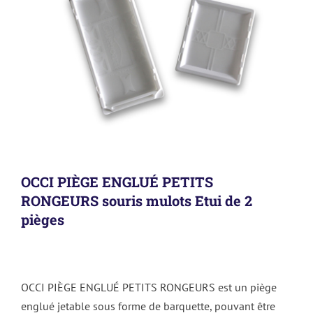
OCCI PIÈGE ENGLUÉ PETITS
RONGEURS souris mulots Etui de 2
pièges
OCCI PIÈGE ENGLUÉ PETITS RONGEURS est un piège
englué jetable sous forme de barquette, pouvant être