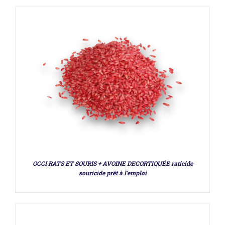
DÉTAILS
OCCI RATS ET SOURIS + AVOINE DECORTIQUÉE raticide
souricide prêt à l’emploi