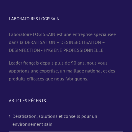
LABORATOIRES LOGISSAIN
Laboratoire LOGISSAIN est une entreprise spécialisée
dans la DÉRATISATION – DÉSINSECTISATION –
DÉSINFECTION - HYGIÈNE PROFESSIONNELLE
Leader français depuis plus de 90 ans, nous vous
apportons une expertise, un maillage national et des
produits efficaces que nous fabriquons.
ARTICLES RÉCENTS
Dératisation, solutions et conseils pour un
environnement sain