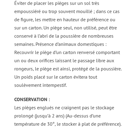
Éviter de placer les pièges sur un sol très
empoussiéré ou trop souvent mouillé ; dans ce cas
de figure, les mettre en hauteur de préférence ou
sur un carton. Un piège seul, non utilisé, peut être
conservé à l’abri de la poussière de nombreuses
semaines. Présence d’animaux domestiques :
Recouvrir le piège d’un carton renversé comportant
un ou deux orifices laissant le passage libre aux
rongeurs, le piège est ainsi, protégé de la poussière.
Un poids placé sur le carton évitera tout
soulèvement intempestif.
CONSERVATION :
Les pièges englués ne craignent pas le stockage
prolongé (jusqu’à 2 ans) (Au-dessus d’une
température de 30°, le stocker à plat de préférence).