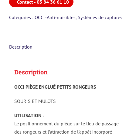
Contact - 03 84 36 61 10
Catégories :
OCCI-Anti-nuisibles
,
Systèmes de captures
Description
Description
OCCI PIÈGE ENGLUÉ PETITS RONGEURS
SOURIS ET MULOTS
UTILISATION :
Le positionnement du piège sur le lieu de passage
des rongeurs et l’attraction de l’appât incorporé