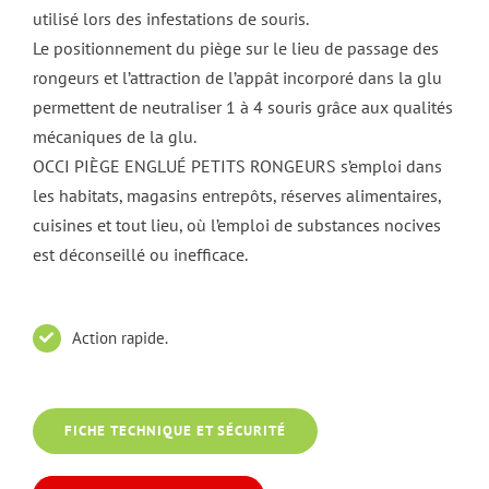
utilisé lors des infestations de souris.
Le positionnement du piège sur le lieu de passage des
rongeurs et l’attraction de l’appât incorporé dans la glu
permettent de neutraliser 1 à 4 souris grâce aux qualités
mécaniques de la glu.
OCCI PIÈGE ENGLUÉ PETITS RONGEURS s’emploi dans
les habitats, magasins entrepôts, réserves alimentaires,
cuisines et tout lieu, où l’emploi de substances nocives
est déconseillé ou inefficace.
Action rapide.
FICHE TECHNIQUE ET SÉCURITÉ