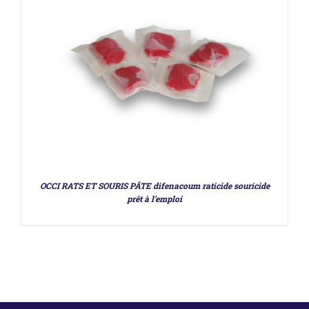
OCCI RATS ET SOURIS PÂTE difenacoum raticide souricide
prêt à l’emploi