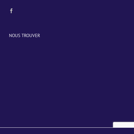
NOUS TROUVER