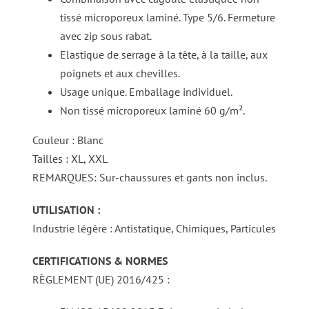
tissé microporeux laminé. Type 5/6. Fermeture
avec zip sous rabat.
Elastique de serrage à la tête, à la taille, aux
poignets et aux chevilles.
Usage unique. Emballage individuel.
Non tissé microporeux laminé 60 g/m².
Couleur : Blanc
Tailles : XL, XXL
REMARQUES: Sur-chaussures et gants non inclus.
UTILISATION :
Industrie légère : Antistatique, Chimiques, Particules
CERTIFICATIONS & NORMES
RÈGLEMENT (UE) 2016/425 :