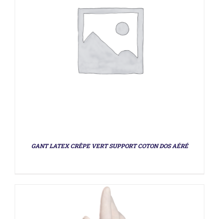
DÉTAILS
GANT LATEX CRÊPE VERT SUPPORT COTON DOS AÉRÉ