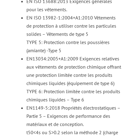
EN ISO 13688:2013 Exigences générales
pour les vêtements.
EN ISO 13982-1:2004+A1:2010 Vêtements
de protection à utiliser contre les particules
solides – Vêtements de type 5
TYPE 5: Protection contre les poussières
(amiante) -Type 5
EN13034:2005+A1:2009 Exigences relatives
aux vêtements de protection chimique offrant
une protection limitée contre les produits
chimiques liquides (équipement de type 6)
TYPE 6: Protection limitée contre les produits
chimiques liquides – Type 6
EN1149-5:2018 Propriétés électrostatiques –
Partie 5 – Exigences de performance des
matériaux et de conception.
t50<4s ou S>0.2 selon la méthode 2 (charge