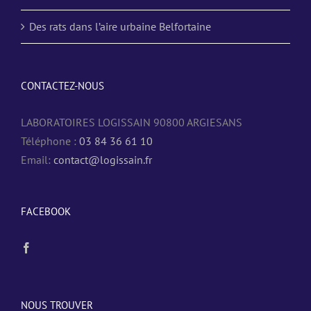
Des rats dans l’aire urbaine Belfortaine
CONTACTEZ-NOUS
LABORATOIRES LOGISSAIN 90800 ARGIESANS
Téléphone :
03 84 36 61 10
Email:
contact@logissain.fr
FACEBOOK
NOUS TROUVER