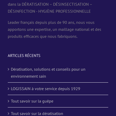
dans la DÉRATISATION – DÉSINSECTISATION –
DÉSINFECTION - HYGIÈNE PROFESSIONNELLE
Leader français depuis plus de 90 ans, nous vous
apportons une expertise, un maillage national et des
produits efficaces que nous fabriquons.
ARTICLES RÉCENTS
Dératisation, solutions et conseils pour un
environnement sain
LOGISSAIN à votre service depuis 1929
Tout savoir sur la guêpe
Tout savoir sur la dératisation