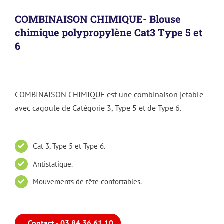
COMBINAISON CHIMIQUE- Blouse
chimique polypropylène Cat3 Type 5 et
6
COMBINAISON CHIMIQUE est une combinaison jetable
avec cagoule de Catégorie 3, Type 5 et de Type 6.
Cat 3, Type 5 et Type 6.
Antistatique.
Mouvements de tête confortables.
Contact - 03 84 36 61 10