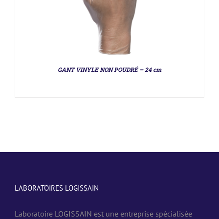
GANT VINYLE NON POUDRÉ – 24 cm
LABORATOIRES LOGISSAIN
Laboratoire LOGISSAIN est une entreprise spécialisée