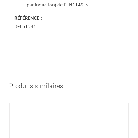
par induction) de l’EN1149-3
RÉFÉRENCE :
Ref 31541
DÉTAILS
Produits similaires