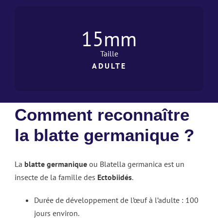
15
mm
Taille
ADULTE
Comment reconnaître
la blatte germanique ?
La
blatte germanique
ou Blatella germanica est un
insecte de la famille des
Ectobiidés
.
Durée de développement de l’œuf à l’adulte : 100
jours environ.