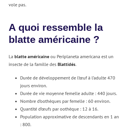
vole pas.
A quoi ressemble la
blatte américaine ?
La
blatte américaine
ou Periplaneta americana est un
insecte de la famille des
Blattidés
.
Durée de développement de l’œuf à l’adulte 470
jours environ.
Durée de vie moyenne femelle adulte : 440 jours.
Nombre d’oothèques par femelle : 60 environ.
Quantité d’œufs par oothèque : 12 à 16.
Population approximative de descendants en 1 an
: 800.