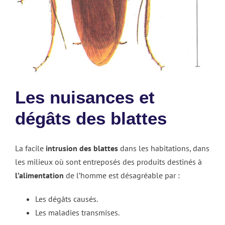
Les nuisances et
dégâts des blattes
La facile
intrusion des blattes
dans les habitations, dans
les milieux où sont entreposés des produits destinés à
l’alimentation
de l’homme est désagréable par :
Les dégâts causés.
Les maladies transmises.