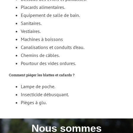
Placards alimentaires.
Equipement de salle de bain.
Sanitaires.
Vestiaires.
Machines à boissons
Canalisations et conduits d’eau.
Chemins de câbles.
Pourtour des vides ordures.
Comment piéger les blattes et cafards ?
Lampe de poche.
Insecticide débusquant.
Pièges à glu.
Nous sommes