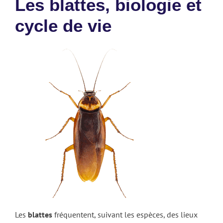
Les blattes, biologie et
cycle de vie
Les
blattes
fréquentent, suivant les espèces, des lieux