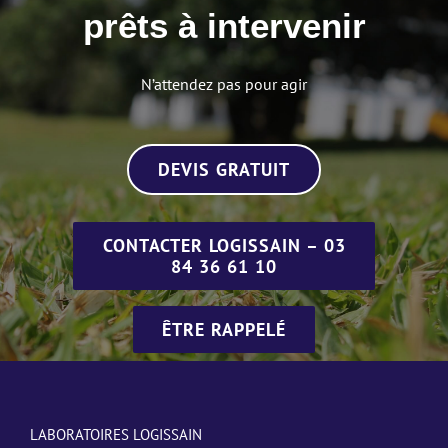
prêts à intervenir
N’attendez pas pour agir
DEVIS GRATUIT
CONTACTER LOGISSAIN – 03
84 36 61 10
ÊTRE RAPPELÉ
LABORATOIRES LOGISSAIN