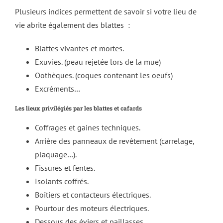
Plusieurs indices permettent de savoir si votre lieu de
vie abrite également des blattes :
Blattes vivantes et mortes.
Exuvies. (peau rejetée lors de la mue)
Oothèques. (coques contenant les oeufs)
Excréments…
Les lieux privilégiés par les blattes et cafards
Coffrages et gaines techniques.
Arrière des panneaux de revêtement (carrelage,
plaquage…).
Fissures et fentes.
Isolants coffrés.
Boîtiers et contacteurs électriques.
Pourtour des moteurs électriques.
Dessous des éviers et paillasses.