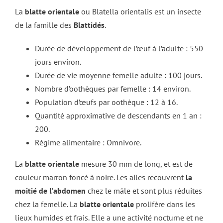
La
blatte orientale
ou Blatella orientalis est un insecte
de la famille des
Blattidés
.
Durée de développement de l’œuf à l’adulte : 550
jours environ.
Durée de vie moyenne femelle adulte : 100 jours.
Nombre d’oothèques par femelle : 14 environ.
Population d’œufs par oothèque : 12 à 16.
Quantité approximative de descendants en 1 an :
200.
Régime alimentaire : Omnivore.
La
blatte orientale
mesure 30 mm de long, et est de
couleur marron foncé à noire. Les ailes recouvrent
la
moitié de l’abdomen
chez le mâle et sont plus réduites
chez la femelle. La
blatte orientale
prolifère dans les
lieux humides et frais. Elle a une activité nocturne et ne