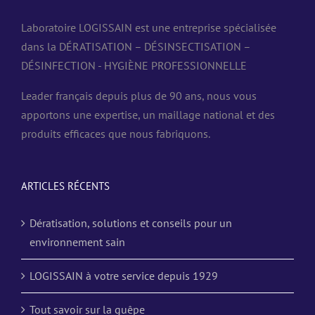
Laboratoire LOGISSAIN est une entreprise spécialisée
dans la DÉRATISATION – DÉSINSECTISATION –
DÉSINFECTION - HYGIÈNE PROFESSIONNELLE
Leader français depuis plus de 90 ans, nous vous
apportons une expertise, un maillage national et des
produits efficaces que nous fabriquons.
ARTICLES RÉCENTS
Dératisation, solutions et conseils pour un
environnement sain
LOGISSAIN à votre service depuis 1929
Tout savoir sur la guêpe