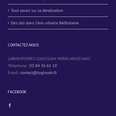
Tout savoir sur la dératisation
Des rats dans l’aire urbaine Belfortaine
CONTACTEZ-NOUS
LABORATOIRES LOGISSAIN 90800 ARGIESANS
Téléphone :
03 84 36 61 10
Email:
contact@logissain.fr
FACEBOOK