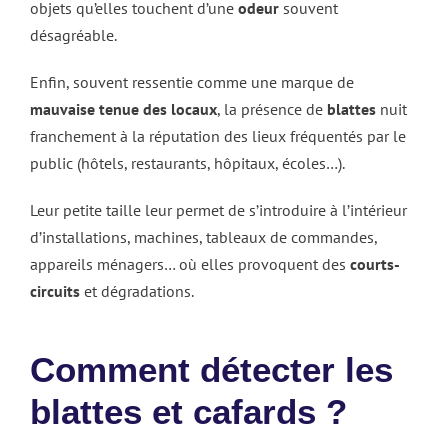
objets qu’elles touchent d’une
odeur
souvent
désagréable.
Enfin, souvent ressentie comme une marque de
mauvaise tenue des locaux
, la présence de
blattes
nuit
franchement à la réputation des lieux fréquentés par le
public (hôtels, restaurants, hôpitaux, écoles…).
Leur petite taille leur permet de s’introduire à l’intérieur
d’installations, machines, tableaux de commandes,
appareils ménagers… où elles provoquent des
courts-
circuits
et dégradations.
Comment détecter les
blattes et cafards ?