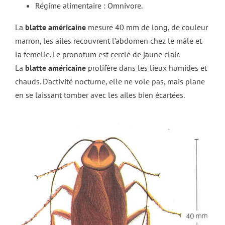
Régime alimentaire : Omnivore.
La
blatte américaine
mesure 40 mm de long, de couleur
marron, les ailes recouvrent l’abdomen chez le mâle et
la femelle. Le pronotum est cerclé de jaune clair.
La
blatte américaine
prolifère dans les lieux humides et
chauds. D’activité nocturne, elle ne vole pas, mais plane
en se laissant tomber avec les ailes bien écartées.