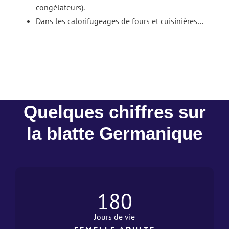
congélateurs).
Dans les calorifugeages de fours et cuisinières…
Quelques chiffres sur
la blatte Germanique
180
Jours de vie