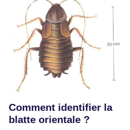
Comment identifier la
blatte orientale ?