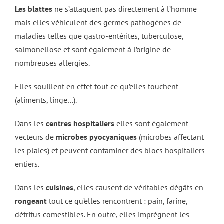
Les blattes
ne s’attaquent pas directement à l’homme
mais elles véhiculent des germes pathogènes de
maladies telles que gastro-entérites, tuberculose,
salmonellose et sont également à l’origine de
nombreuses allergies.
Elles souillent en effet tout ce qu’elles touchent
(aliments, linge…).
Dans les
centres hospitaliers
elles sont également
vecteurs de
microbes pyocyaniques
(microbes affectant
les plaies) et peuvent contaminer des blocs hospitaliers
entiers.
Dans les
cuisines
, elles causent de véritables dégâts en
rongeant
tout ce qu’elles rencontrent : pain, farine,
détritus comestibles. En outre, elles imprègnent les